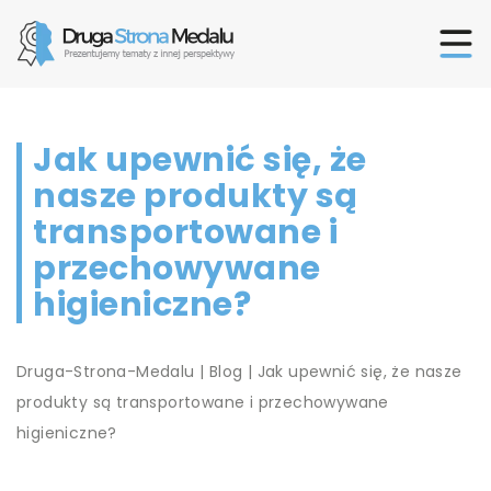
Jak upewnić się, że
nasze produkty są
transportowane i
przechowywane
higieniczne?
Druga-Strona-Medalu
|
Blog
|
Jak upewnić się, że nasze
produkty są transportowane i przechowywane
higieniczne?