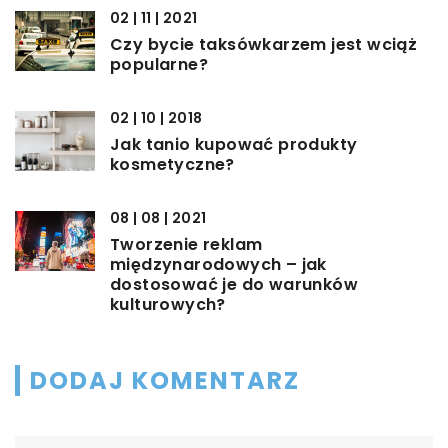
02 | 11 | 2021
Czy bycie taksówkarzem jest wciąż
popularne?
02 | 10 | 2018
Jak tanio kupować produkty
kosmetyczne?
08 | 08 | 2021
Tworzenie reklam
międzynarodowych – jak
dostosować je do warunków
kulturowych?
DODAJ KOMENTARZ