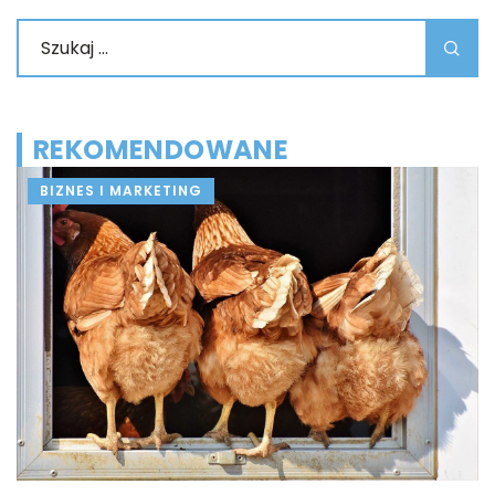
REKOMENDOWANE
BIZNES I MARKETING