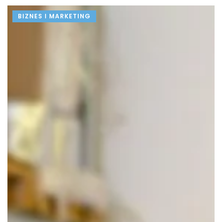
BIZNES I MARKETING