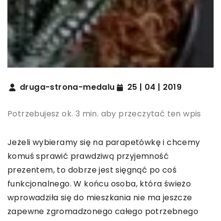
druga-strona-medalu
25 | 04 | 2019
Potrzebujesz ok. 3 min. aby przeczytać ten wpis
Jeżeli wybieramy się na parapetówkę i chcemy
komuś sprawić prawdziwą przyjemność
prezentem, to dobrze jest sięgnąć po coś
funkcjonalnego. W końcu osoba, która świeżo
wprowadziła się do mieszkania nie ma jeszcze
zapewne zgromadzonego całego potrzebnego