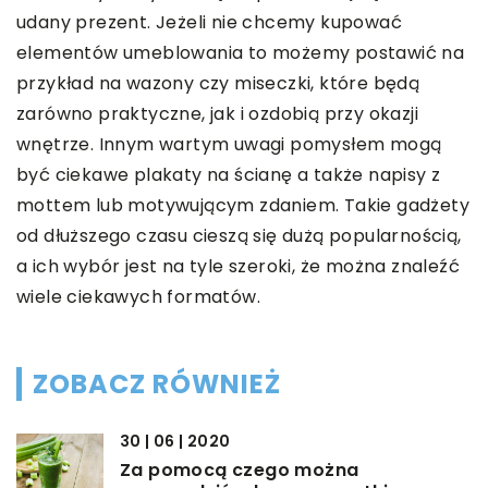
udany prezent. Jeżeli nie chcemy kupować
elementów umeblowania to możemy postawić na
przykład na wazony czy miseczki, które będą
zarówno praktyczne, jak i ozdobią przy okazji
wnętrze. Innym wartym uwagi pomysłem mogą
być ciekawe plakaty na ścianę a także napisy z
mottem lub motywującym zdaniem. Takie gadżety
od dłuższego czasu cieszą się dużą popularnością,
a ich wybór jest na tyle szeroki, że można znaleźć
wiele ciekawych formatów.
ZOBACZ RÓWNIEŻ
30 | 06 | 2020
Za pomocą czego można