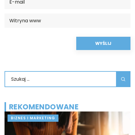
REKOMENDOWANE
BIZNES I MARKETING