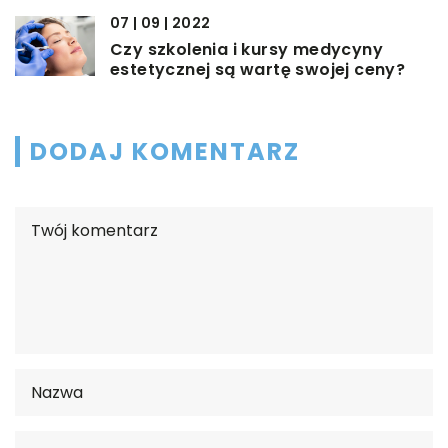
07 | 09 | 2022
Czy szkolenia i kursy medycyny
estetycznej są wartę swojej ceny?
DODAJ KOMENTARZ