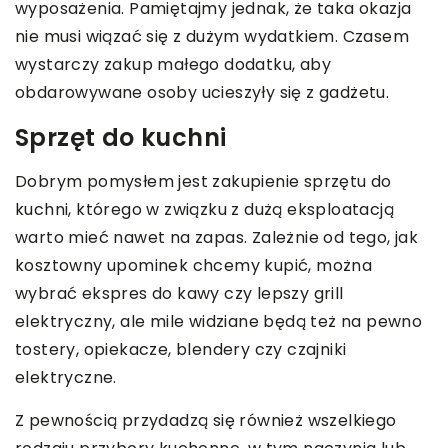
wyposażenia. Pamiętajmy jednak, że taka okazja
nie musi wiązać się z dużym wydatkiem. Czasem
wystarczy zakup małego dodatku, aby
obdarowywane osoby ucieszyły się z gadżetu.
Sprzęt do kuchni
Dobrym pomysłem jest zakupienie sprzętu do
kuchni, którego w związku z dużą eksploatacją
warto mieć nawet na zapas. Zależnie od tego, jak
kosztowny upominek chcemy kupić, można
wybrać ekspres do kawy czy lepszy grill
elektryczny, ale mile widziane będą też na pewno
tostery, opiekacze, blendery czy czajniki
elektryczne.
Z pewnością przydadzą się również wszelkiego