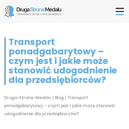
Transport
ponadgabarytowy –
czym jest i jakie może
stanowić udogodnienie
dla przedsiębiorców?
Druga-Strona-Medalu
|
Blog
|
Transport
ponadgabarytowy – czym jest i jakie może stanowić
udogodnienie dla przedsiębiorców?