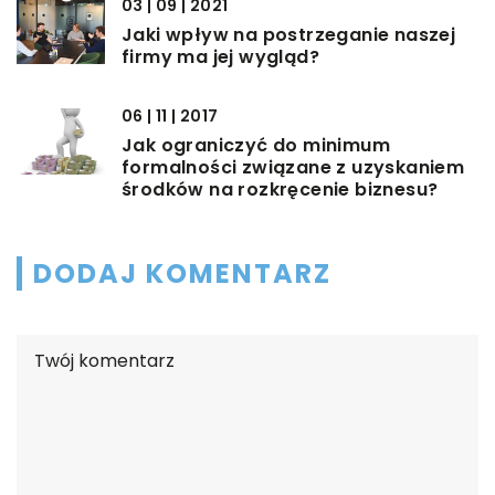
03 | 09 | 2021
Jaki wpływ na postrzeganie naszej
firmy ma jej wygląd?
06 | 11 | 2017
Jak ograniczyć do minimum
formalności związane z uzyskaniem
środków na rozkręcenie biznesu?
DODAJ KOMENTARZ