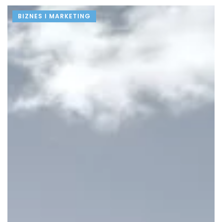
BIZNES I MARKETING