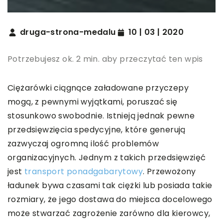
druga-strona-medalu
10 | 03 | 2020
Potrzebujesz ok. 2 min. aby przeczytać ten wpis
Ciężarówki ciągnące załadowane przyczepy
mogą, z pewnymi wyjątkami, poruszać się
stosunkowo swobodnie. Istnieją jednak pewne
przedsięwzięcia spedycyjne, które generują
zazwyczaj ogromną ilość problemów
organizacyjnych. Jednym z takich przedsięwzięć
jest
transport ponadgabarytowy
. Przewożony
ładunek bywa czasami tak ciężki lub posiada takie
rozmiary, że jego dostawa do miejsca docelowego
może stwarzać zagrożenie zarówno dla kierowcy,