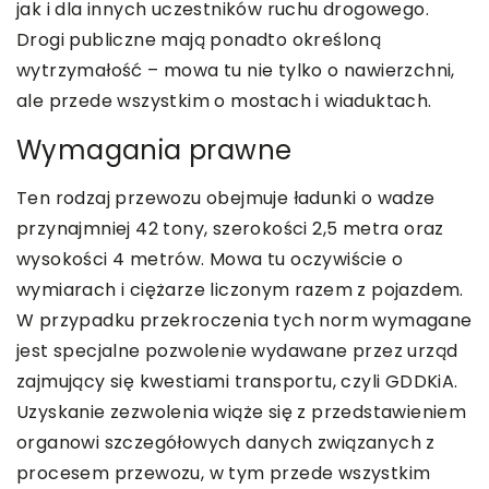
jak i dla innych uczestników ruchu drogowego.
Drogi publiczne mają ponadto określoną
wytrzymałość – mowa tu nie tylko o nawierzchni,
ale przede wszystkim o mostach i wiaduktach.
Wymagania prawne
Ten rodzaj przewozu obejmuje ładunki o wadze
przynajmniej 42 tony, szerokości 2,5 metra oraz
wysokości 4 metrów. Mowa tu oczywiście o
wymiarach i ciężarze liczonym razem z pojazdem.
W przypadku przekroczenia tych norm wymagane
jest specjalne pozwolenie wydawane przez urząd
zajmujący się kwestiami transportu, czyli GDDKiA.
Uzyskanie zezwolenia wiąże się z przedstawieniem
organowi szczegółowych danych związanych z
procesem przewozu, w tym przede wszystkim