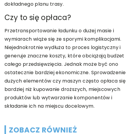
dokładnego planu trasy.
Czy to się opłaca?
Przetransportowanie ładunku o dużej masie i
wymiarach wiąże się ze sporymi komplikacjami.
Niejednokrotnie wydłuża to proces logistyczny i
generuje znaczne koszty, które obciążają budżet
całego przedsięwzięcia. Jednak może być ono
ostatecznie bardziej ekonomiczne. Sprowadzenie
dużych elementów czy maszyn często opłaca się
bardziej niż kupowanie droższych, miejscowych
produktów lub wytwarzanie komponentów i
składanie ich na miejscu docelowym.
ZOBACZ RÓWNIEŻ