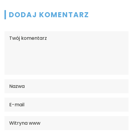
DODAJ KOMENTARZ