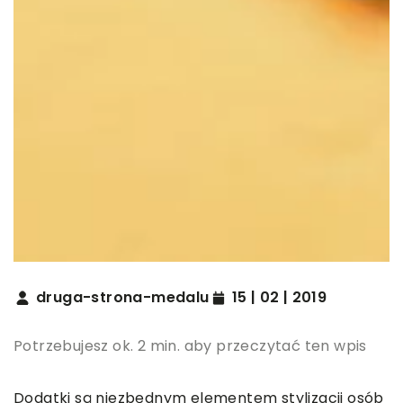
druga-strona-medalu
15 | 02 | 2019
Potrzebujesz ok. 2 min. aby przeczytać ten wpis
Dodatki są niezbędnym elementem stylizacji osób