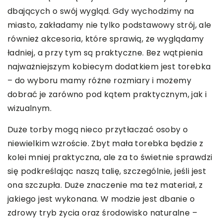
dbających o swój wygląd. Gdy wychodzimy na
miasto, zakładamy nie tylko podstawowy strój, ale
również akcesoria, które sprawią, że wyglądamy
ładniej, a przy tym są praktyczne. Bez wątpienia
najważniejszym kobiecym dodatkiem jest torebka
– do wyboru mamy różne rozmiary i możemy
dobrać je zarówno pod kątem praktycznym, jak i
wizualnym.
Duże torby mogą nieco przytłaczać osoby o
niewielkim wzroście. Zbyt mała torebka będzie z
kolei mniej praktyczna, ale za to świetnie sprawdzi
się podkreślając naszą talię, szczególnie, jeśli jest
ona szczupła. Duże znaczenie ma też materiał, z
jakiego jest wykonana. W modzie jest dbanie o
zdrowy tryb życia oraz środowisko naturalne –