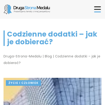
Codzienne dodatki – jak
je dobierać?
Druga-Strona-Medalu
|
Blog
|
Codzienne dodatki – jak je
dobierać?
ŻYCIE I CZŁOWIEK