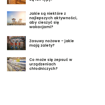
Jakie są niektóre z
najlepszych aktywności,
aby cieszyć się
wakacjami?
Zasuwy nożowe – jakie
mają zalety?
Co może się zepsuć w
urządzeniach
chłodniczych?