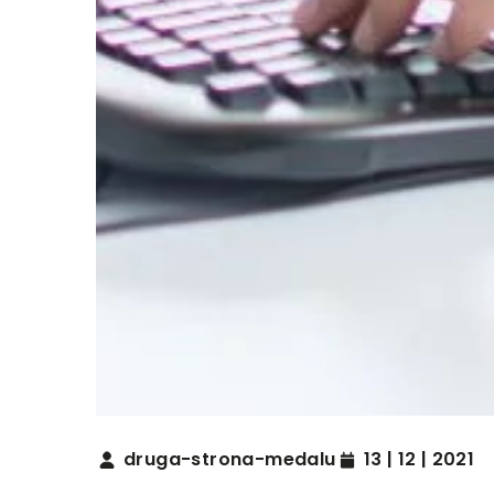
druga-strona-medalu
13 | 12 | 2021