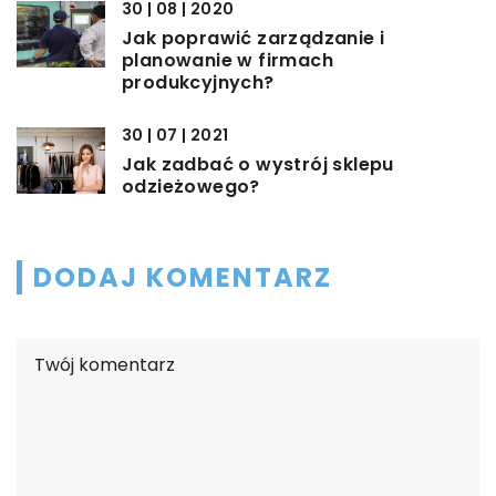
30 | 08 | 2020
Jak poprawić zarządzanie i
planowanie w firmach
produkcyjnych?
30 | 07 | 2021
Jak zadbać o wystrój sklepu
odzieżowego?
DODAJ KOMENTARZ