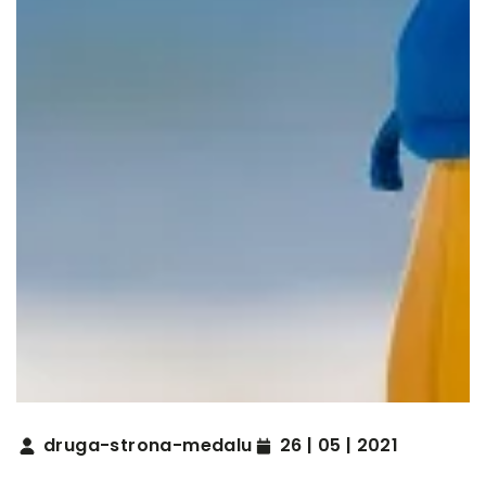
druga-strona-medalu
26 | 05 | 2021