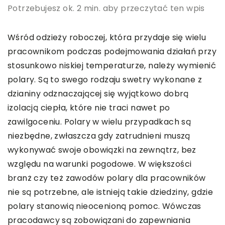
Potrzebujesz ok. 2 min. aby przeczytać ten wpis
Wśród odzieży roboczej, która przydaje się wielu
pracownikom podczas podejmowania działań przy
stosunkowo niskiej temperaturze, należy wymienić
polary. Są to swego rodzaju swetry wykonane z
dzianiny odznaczającej się wyjątkowo dobrą
izolacją ciepła, które nie traci nawet po
zawilgoceniu. Polary w wielu przypadkach są
niezbędne, zwłaszcza gdy zatrudnieni muszą
wykonywać swoje obowiązki na zewnątrz, bez
względu na warunki pogodowe. W większości
branż czy też zawodów polary dla pracowników
nie są potrzebne, ale istnieją takie dziedziny, gdzie
polary stanowią nieocenioną pomoc. Wówczas
pracodawcy są zobowiązani do zapewniania