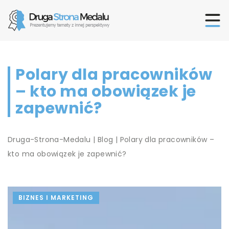
Polary dla pracowników
– kto ma obowiązek je
zapewnić?
Druga-Strona-Medalu
|
Blog
|
Polary dla pracowników –
kto ma obowiązek je zapewnić?
BIZNES I MARKETING