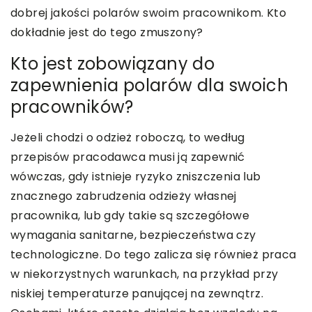
dobrej jakości polarów swoim pracownikom. Kto
dokładnie jest do tego zmuszony?
Kto jest zobowiązany do
zapewnienia polarów dla swoich
pracowników?
Jeżeli chodzi o odzież roboczą, to według
przepisów pracodawca musi ją zapewnić
wówczas, gdy istnieje ryzyko zniszczenia lub
znacznego zabrudzenia odzieży własnej
pracownika, lub gdy takie są szczegółowe
wymagania sanitarne, bezpieczeństwa czy
technologiczne. Do tego zalicza się również praca
w niekorzystnych warunkach, na przykład przy
niskiej temperaturze panującej na zewnątrz.