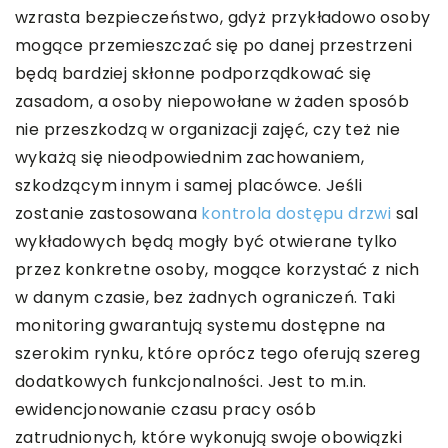
wzrasta bezpieczeństwo, gdyż przykładowo osoby
mogące przemieszczać się po danej przestrzeni
będą bardziej skłonne podporządkować się
zasadom, a osoby niepowołane w żaden sposób
nie przeszkodzą w organizacji zajęć, czy też nie
wykażą się nieodpowiednim zachowaniem,
szkodzącym innym i samej placówce. Jeśli
zostanie zastosowana
kontrola dostępu drzwi
sal
wykładowych będą mogły być otwierane tylko
przez konkretne osoby, mogące korzystać z nich
w danym czasie, bez żadnych ograniczeń. Taki
monitoring gwarantują systemu dostępne na
szerokim rynku, które oprócz tego oferują szereg
dodatkowych funkcjonalności. Jest to m.in.
ewidencjonowanie czasu pracy osób
zatrudnionych, które wykonują swoje obowiązki