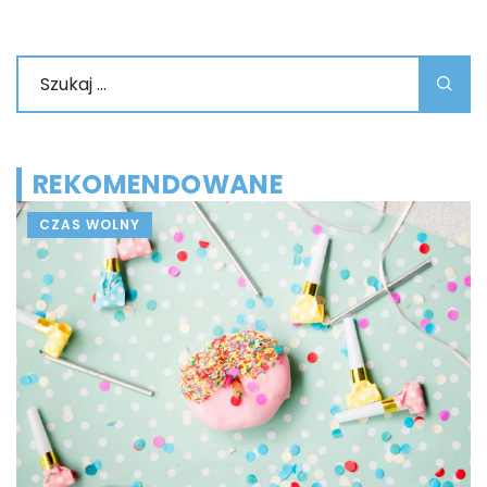
REKOMENDOWANE
CZAS WOLNY