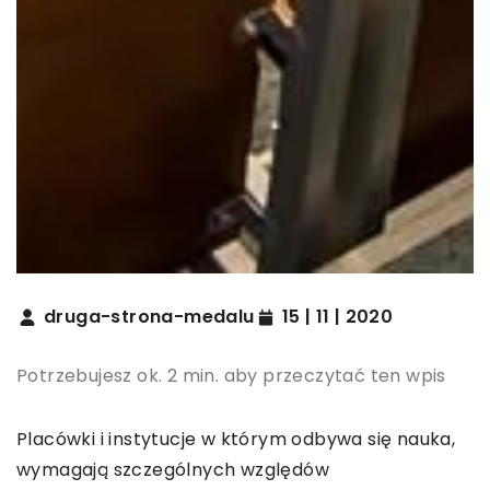
druga-strona-medalu
15 | 11 | 2020
Potrzebujesz ok. 2 min. aby przeczytać ten wpis
Placówki i instytucje w którym odbywa się nauka,
wymagają szczególnych względów