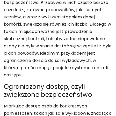
bezpieczeństwa. Przebywa w nich często bardzo
dużo ludzi, zarówno pracowników, jak i samych
uczniów, a wraz z wyższym stopniem danej
komórki, zwiększa się również ich liczba. Dlatego w
takich miejscach ważne jest prowadzenie
skutecznej kontroli, tak aby żadne niepowołane
osoby nie były w stanie dostać się wszędzie i z byle
jakich powodów. Idealnym przykładem jest
ograniczenie dojścia do sal wykładowych, w
którym pomóc mogą specjalne systemu kontroli
dostępu.
Ograniczony dostęp, czyli
zwiększone bezpieczeństwo
Miarkując dostęp osób do konkretnych
pomieszczeń, takich jak sale wykładowe, znacząco