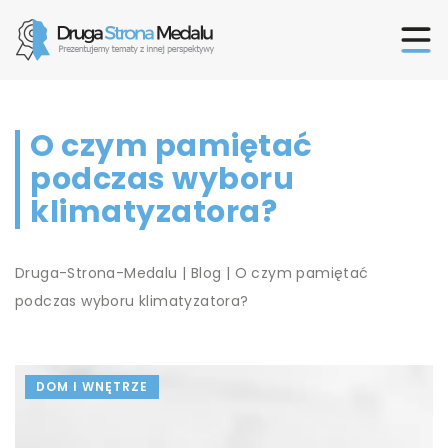
O czym pamiętać
podczas wyboru
klimatyzatora?
Druga-Strona-Medalu
|
Blog
|
O czym pamiętać
podczas wyboru klimatyzatora?
DOM I WNĘTRZE