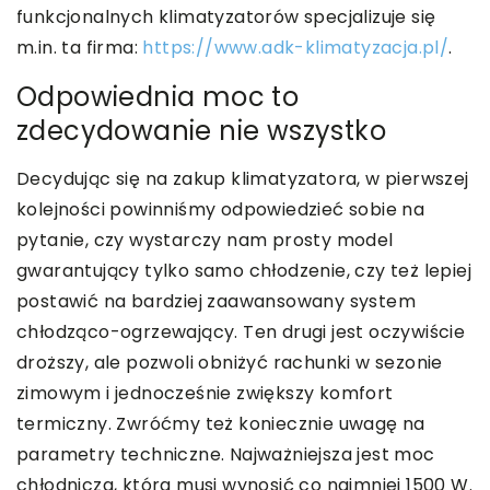
funkcjonalnych klimatyzatorów specjalizuje się
m.in. ta firma:
https://www.adk-klimatyzacja.pl/
.
Odpowiednia moc to
zdecydowanie nie wszystko
Decydując się na zakup klimatyzatora, w pierwszej
kolejności powinniśmy odpowiedzieć sobie na
pytanie, czy wystarczy nam prosty model
gwarantujący tylko samo chłodzenie, czy też lepiej
postawić na bardziej zaawansowany system
chłodząco-ogrzewający. Ten drugi jest oczywiście
droższy, ale pozwoli obniżyć rachunki w sezonie
zimowym i jednocześnie zwiększy komfort
termiczny. Zwróćmy też koniecznie uwagę na
parametry techniczne. Najważniejsza jest moc
chłodnicza, która musi wynosić co najmniej 1500 W.