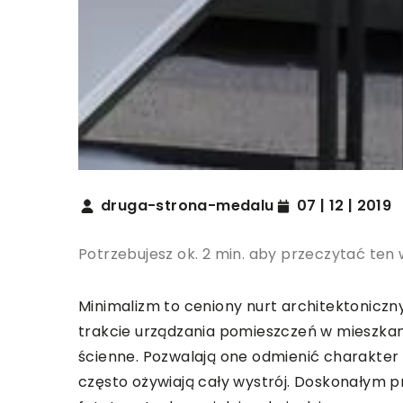
druga-strona-medalu
07 | 12 | 2019
Potrzebujesz ok. 2 min. aby przeczytać ten 
Minimalizm to ceniony nurt architektoniczny
trakcie urządzania pomieszczeń w mieszka
ścienne. Pozwalają one odmienić charakter
często ożywiają cały wystrój. Doskonałym