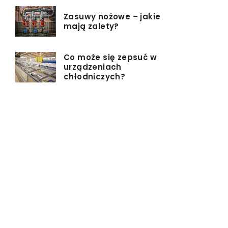
Zasuwy nożowe – jakie
mają zalety?
Co może się zepsuć w
urządzeniach
chłodniczych?