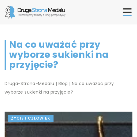
Na co uważać przy
wyborze sukienki na
przyjęcie?
Druga-Strona-Medalu
|
Blog
|
Na co uważać przy
wyborze sukienki na przyjęcie?
ŻYCIE I CZŁOWIEK