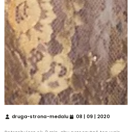
druga-strona-medalu
08 | 09 | 2020