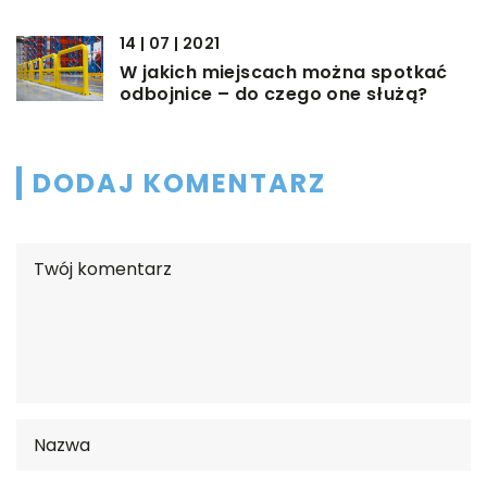
14 | 07 | 2021
W jakich miejscach można spotkać
odbojnice – do czego one służą?
DODAJ KOMENTARZ