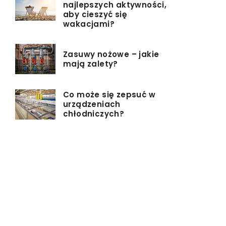
najlepszych aktywności,
aby cieszyć się
wakacjami?
Zasuwy nożowe – jakie
mają zalety?
Co może się zepsuć w
urządzeniach
chłodniczych?