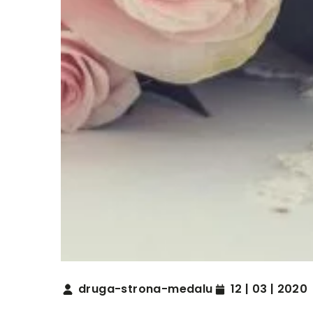
druga-strona-medalu
12 | 03 | 2020