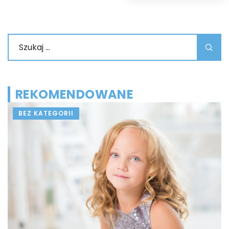
REKOMENDOWANE
BEZ KATEGORII