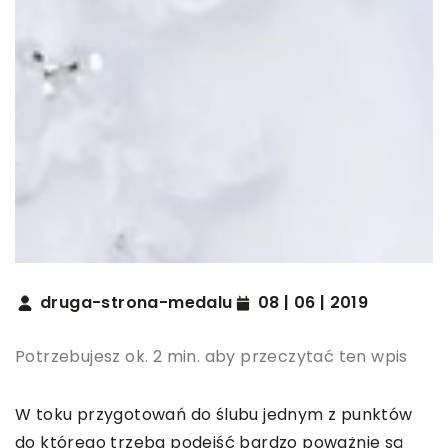
druga-strona-medalu
08 | 06 | 2019
Potrzebujesz ok. 2 min. aby przeczytać ten wpis
W toku przygotowań do ślubu jednym z punktów
do którego trzeba podejść bardzo poważnie są