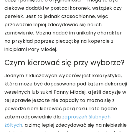
ciekawe dodatki w postaci koronek, wstążek czy
perełek. Jest to jednak czasochłonne, więc
przeważnie lepiej zdecydować się na ich
zamówienie. Można nadać im unikalny charakter
na przykład poprzez pieczątkę na kopercie z
inicjałami Pary Młodej.
Czym kierować się przy wyborze?
Jednym z kluczowych wyborów jest kolorystyka,
która może być dopasowana pod kątem dekoracji
weselnych lub sukni Panny Młodej, a jeśli decyzje w
tej sprawie jeszcze nie zapadły to można się z
powodzeniem kierować porą roku. Lato będzie
zatem odpowiednie dla
zaproszeń ślubnych
żółtych
, a zimą lepiej zdecydować się na niebieskie