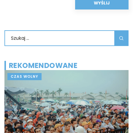
REKOMENDOWANE
CZAS WOLNY