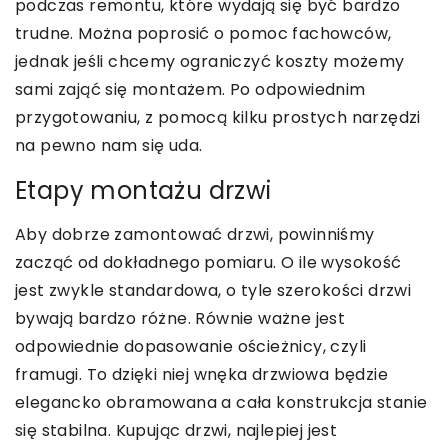
podczas remontu, które wydają się być bardzo
trudne. Można poprosić o pomoc fachowców,
jednak jeśli chcemy ograniczyć koszty możemy
sami zająć się montażem. Po odpowiednim
przygotowaniu, z pomocą kilku prostych narzędzi
na pewno nam się uda.
Etapy montażu drzwi
Aby dobrze zamontować drzwi, powinniśmy
zacząć od dokładnego pomiaru. O ile wysokość
jest zwykle standardowa, o tyle szerokości drzwi
bywają bardzo różne. Równie ważne jest
odpowiednie dopasowanie ościeżnicy, czyli
framugi. To dzięki niej wnęka drzwiowa będzie
elegancko obramowana a cała konstrukcja stanie
się stabilna. Kupując drzwi, najlepiej jest