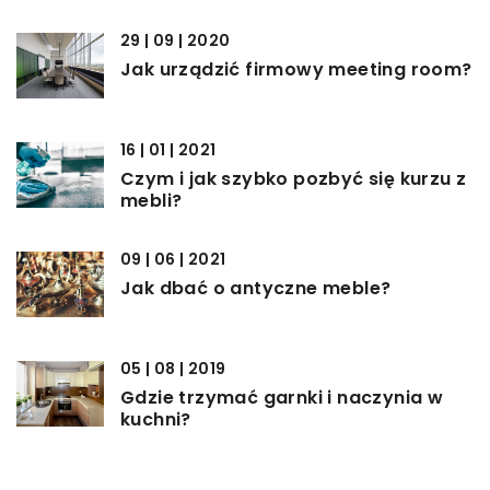
29 | 09 | 2020
Jak urządzić firmowy meeting room?
16 | 01 | 2021
Czym i jak szybko pozbyć się kurzu z
mebli?
09 | 06 | 2021
Jak dbać o antyczne meble?
05 | 08 | 2019
Gdzie trzymać garnki i naczynia w
kuchni?