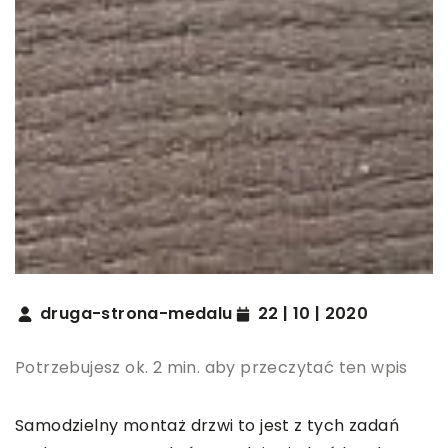
druga-strona-medalu
22 | 10 | 2020
Potrzebujesz ok. 2 min. aby przeczytać ten wpis
Samodzielny montaż drzwi to jest z tych zadań