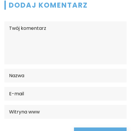
DODAJ KOMENTARZ