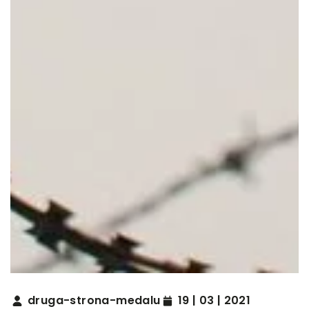
druga-strona-medalu
19 | 03 | 2021