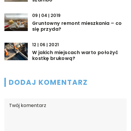
09 | 04 | 2019
Gruntowny remont mieszkania – co
się przyda?
12 | 06 | 2021
W jakich miejscach warto położyć
kostkę brukową?
DODAJ KOMENTARZ