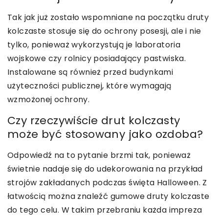
Tak jak już zostało wspomniane na początku druty
kolczaste stosuje się do ochrony posesji, ale i nie
tylko, ponieważ wykorzystują je laboratoria
wojskowe czy rolnicy posiadający pastwiska.
Instalowane są również przed budynkami
użyteczności publicznej, które wymagają
wzmożonej ochrony.
Czy rzeczywiście drut kolczasty
może być stosowany jako ozdoba?
Odpowiedź na to pytanie brzmi tak, ponieważ
świetnie nadaje się do udekorowania na przykład
strojów zakładanych podczas święta Halloween. Z
łatwością można znaleźć gumowe druty kolczaste
do tego celu. W takim przebraniu każda impreza