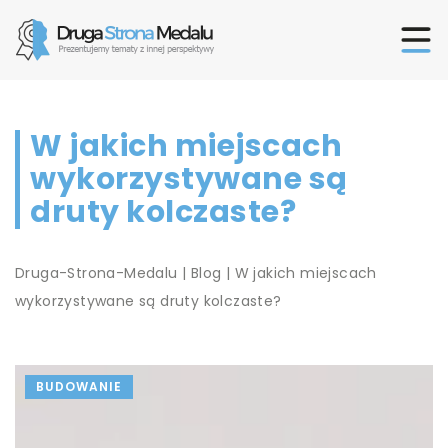
W jakich miejscach
wykorzystywane są
druty kolczaste?
Druga-Strona-Medalu
|
Blog
|
W jakich miejscach
wykorzystywane są druty kolczaste?
BUDOWANIE