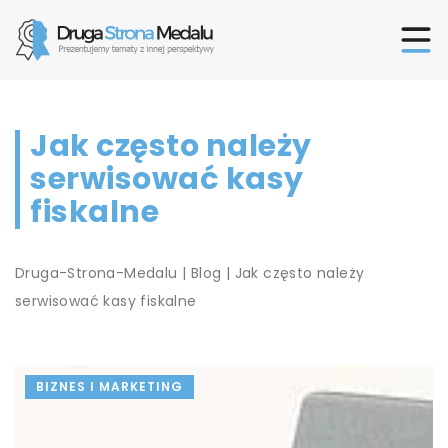
Jak często należy
serwisować kasy
fiskalne
Druga-Strona-Medalu
|
Blog
|
Jak często należy
serwisować kasy fiskalne
BIZNES I MARKETING