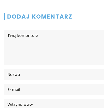
DODAJ KOMENTARZ