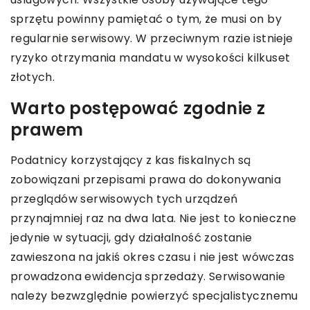
sprzętu powinny pamiętać o tym, że musi on by
regularnie serwisowy. W przeciwnym razie istnieje
ryzyko otrzymania mandatu w wysokości kilkuset
złotych.
Warto postępować zgodnie z
prawem
Podatnicy korzystający z kas fiskalnych są
zobowiązani przepisami prawa do dokonywania
przeglądów serwisowych tych urządzeń
przynajmniej raz na dwa lata. Nie jest to konieczne
jedynie w sytuacji, gdy działalność zostanie
zawieszona na jakiś okres czasu i nie jest wówczas
prowadzona ewidencja sprzedaży. Serwisowanie
należy bezwzględnie powierzyć specjalistycznemu