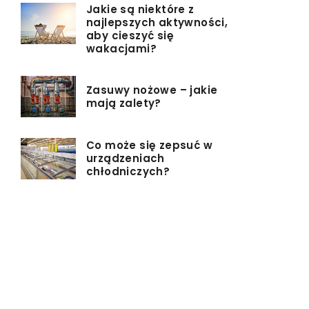
Jakie są niektóre z
najlepszych aktywności,
aby cieszyć się
wakacjami?
Zasuwy nożowe – jakie
mają zalety?
Co może się zepsuć w
urządzeniach
chłodniczych?