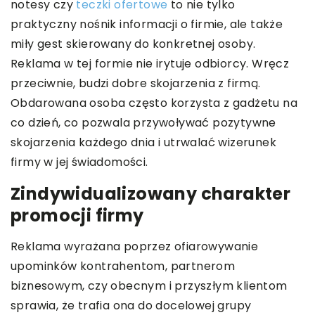
notesy czy
teczki ofertowe
to nie tylko
praktyczny nośnik informacji o firmie, ale także
miły gest skierowany do konkretnej osoby.
Reklama w tej formie nie irytuje odbiorcy. Wręcz
przeciwnie, budzi dobre skojarzenia z firmą.
Obdarowana osoba często korzysta z gadżetu na
co dzień, co pozwala przywoływać pozytywne
skojarzenia każdego dnia i utrwalać wizerunek
firmy w jej świadomości.
Zindywidualizowany charakter
promocji firmy
Reklama wyrażana poprzez ofiarowywanie
upominków kontrahentom, partnerom
biznesowym, czy obecnym i przyszłym klientom
sprawia, że trafia ona do docelowej grupy