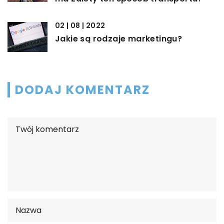
02 | 08 | 2022
Jakie są rodzaje marketingu?
DODAJ KOMENTARZ