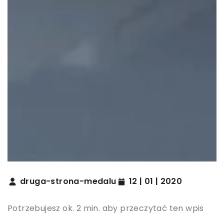
druga-strona-medalu
12 | 01 | 2020
Potrzebujesz ok. 2 min. aby przeczytać ten wpis