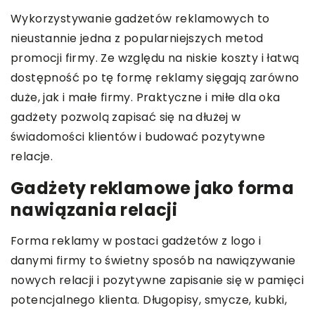
Wykorzystywanie gadżetów reklamowych to
nieustannie jedna z popularniejszych metod
promocji firmy. Ze względu na niskie koszty i łatwą
dostępność po tę formę reklamy sięgają zarówno
duże, jak i małe firmy. Praktyczne i miłe dla oka
gadżety pozwolą zapisać się na dłużej w
świadomości klientów i budować pozytywne
relacje.
Gadżety reklamowe jako forma
nawiązania relacji
Forma reklamy w postaci gadżetów z logo i
danymi firmy to świetny sposób na nawiązywanie
nowych relacji i pozytywne zapisanie się w pamięci
potencjalnego klienta. Długopisy, smycze, kubki,