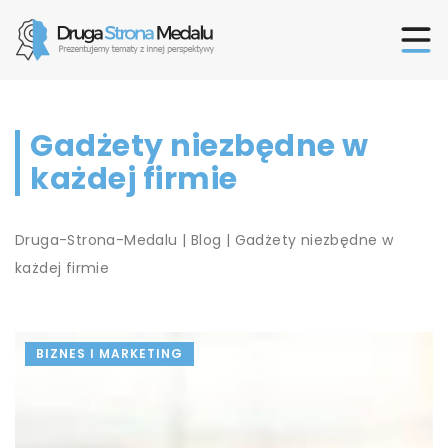
Gadżety niezbędne w
każdej firmie
Druga-Strona-Medalu
|
Blog
|
Gadżety niezbędne w
każdej firmie
BIZNES I MARKETING