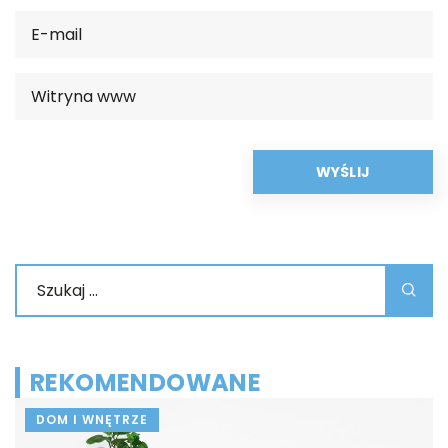
REKOMENDOWANE
DOM I WNĘTRZE