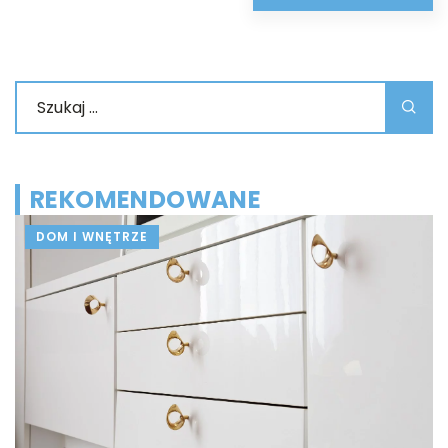
REKOMENDOWANE
DOM I WNĘTRZE