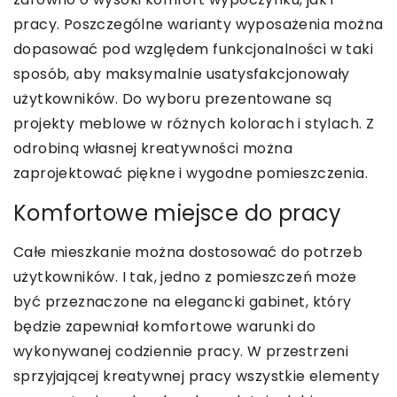
pracy. Poszczególne warianty wyposażenia można
dopasować pod względem funkcjonalności w taki
sposób, aby maksymalnie usatysfakcjonowały
użytkowników. Do wyboru prezentowane są
projekty meblowe w różnych kolorach i stylach. Z
odrobiną własnej kreatywności można
zaprojektować piękne i wygodne pomieszczenia.
Komfortowe miejsce do pracy
Całe mieszkanie można dostosować do potrzeb
użytkowników. I tak, jedno z pomieszczeń może
być przeznaczone na elegancki gabinet, który
będzie zapewniał komfortowe warunki do
wykonywanej codziennie pracy. W przestrzeni
sprzyjającej kreatywnej pracy wszystkie elementy