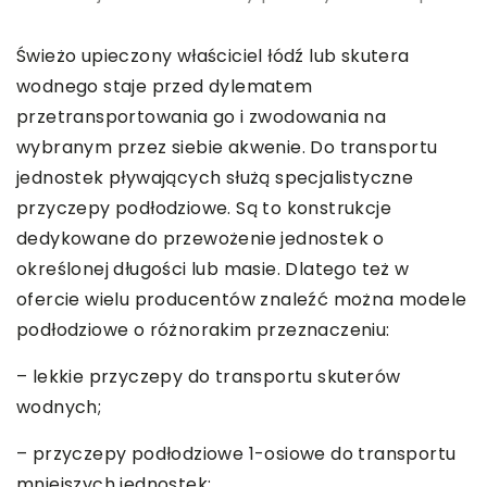
Świeżo upieczony właściciel łódź lub skutera
wodnego staje przed dylematem
przetransportowania go i zwodowania na
wybranym przez siebie akwenie. Do transportu
jednostek pływających służą specjalistyczne
przyczepy podłodziowe. Są to konstrukcje
dedykowane do przewożenie jednostek o
określonej długości lub masie. Dlatego też w
ofercie wielu producentów znaleźć można modele
podłodziowe o różnorakim przeznaczeniu:
– lekkie przyczepy do transportu skuterów
wodnych;
– przyczepy podłodziowe 1-osiowe do transportu
mniejszych jednostek;