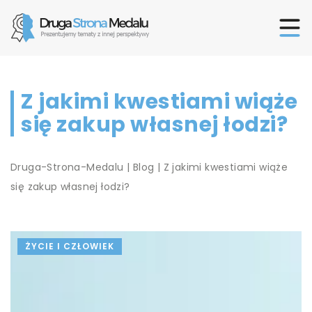
Z jakimi kwestiami wiąże
się zakup własnej łodzi?
Druga-Strona-Medalu
|
Blog
|
Z jakimi kwestiami wiąże
się zakup własnej łodzi?
ŻYCIE I CZŁOWIEK