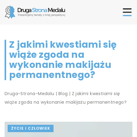
Z jakimi kwestiami się
wiąże zgoda na
wykonanie makijażu
permanentnego?
Druga-Strona-Medalu
|
Blog
|
Z jakimi kwestiami się
wiąże zgoda na wykonanie makijażu permanentnego?
ŻYCIE I CZŁOWIEK