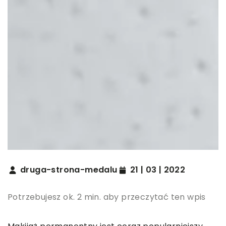
druga-strona-medalu
21 | 03 | 2022
Potrzebujesz ok. 2 min. aby przeczytać ten wpis