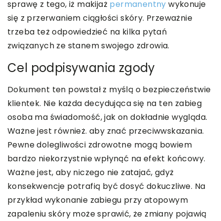
sprawę z tego, iż makijaż
permanentny
wykonuje
się z przerwaniem ciągłości skóry. Przeważnie
trzeba też odpowiedzieć na kilka pytań
związanych ze stanem swojego zdrowia.
Cel podpisywania zgody
Dokument ten powstał z myślą o bezpieczeństwie
klientek. Nie każda decydująca się na ten zabieg
osoba ma świadomość, jak on dokładnie wygląda.
Ważne jest również. aby znać przeciwwskazania.
Pewne dolegliwości zdrowotne mogą bowiem
bardzo niekorzystnie wpłynąć na efekt końcowy.
Ważne jest, aby niczego nie zatajać, gdyż
konsekwencje potrafią być dosyć dokuczliwe. Na
przykład wykonanie zabiegu przy atopowym
zapaleniu skóry może sprawić, że zmiany pojawią