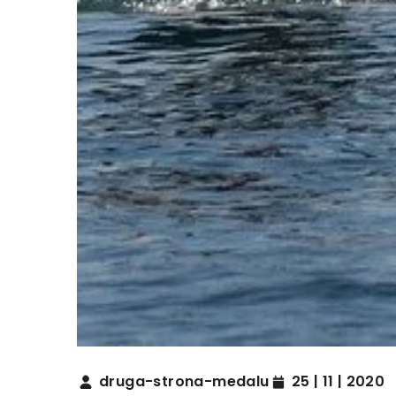
druga-strona-medalu
25 | 11 | 2020