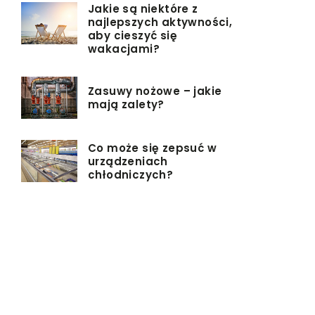
Jakie są niektóre z
najlepszych aktywności,
aby cieszyć się
wakacjami?
Zasuwy nożowe – jakie
mają zalety?
Co może się zepsuć w
urządzeniach
chłodniczych?