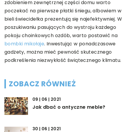
zdobieniem zewnętrznej części domu warto
poczekać na pierwsze płatki śniegu, albowiem w
bieli świecidełka prezentują się najefektywniej. W
poszukiwaniu pasujących do wystroju każdego
pokoju choinkowych ozdób, warto postawić na
bombki mikołaje
. Inwestując w ponadczasowe
gadżety, można mieć pewność skutecznego
podkreślenia niezwykłość świątecznego klimatu.
ZOBACZ RÓWNIEŻ
09 | 06 | 2021
Jak dbać o antyczne meble?
30 | 06 | 2021