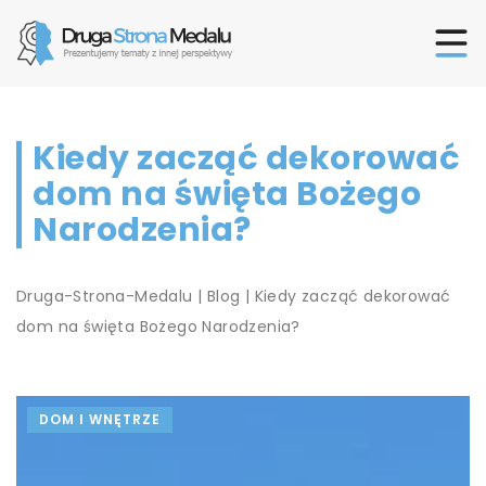
Kiedy zacząć dekorować
dom na święta Bożego
Narodzenia?
Druga-Strona-Medalu
|
Blog
|
Kiedy zacząć dekorować
dom na święta Bożego Narodzenia?
DOM I WNĘTRZE