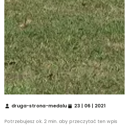
druga-strona-medalu
23 | 06 | 2021
Potrzebujesz ok. 2 min. aby przeczytać ten wpis