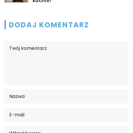
kuchni?
DODAJ KOMENTARZ