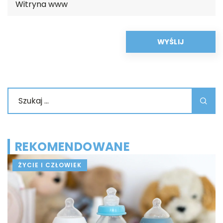
REKOMENDOWANE
ŻYCIE I CZŁOWIEK