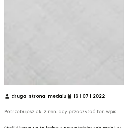
druga-strona-medalu
16 | 07 | 2022
Potrzebujesz ok. 2 min. aby przeczytać ten wpis