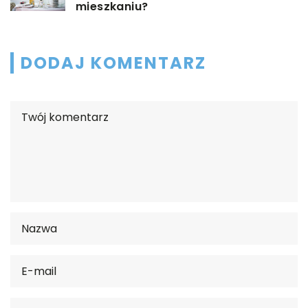
mieszkaniu?
DODAJ KOMENTARZ