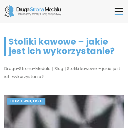
Stoliki kawowe – jakie
jest ich wykorzystanie?
Druga-Strona-Medalu
|
Blog
|
Stoliki kawowe – jakie jest
ich wykorzystanie?
DOM I WNĘTRZE