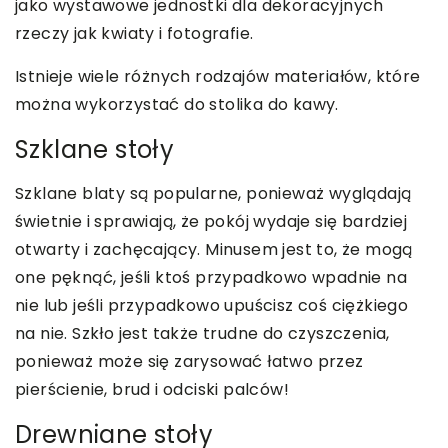
jako wystawowe jednostki dla dekoracyjnych
rzeczy jak kwiaty i fotografie.
Istnieje wiele różnych rodzajów materiałów, które
można wykorzystać do stolika do kawy.
Szklane stoły
Szklane blaty są popularne, ponieważ wyglądają
świetnie i sprawiają, że pokój wydaje się bardziej
otwarty i zachęcający. Minusem jest to, że mogą
one pęknąć, jeśli ktoś przypadkowo wpadnie na
nie lub jeśli przypadkowo upuścisz coś ciężkiego
na nie. Szkło jest także trudne do czyszczenia,
ponieważ może się zarysować łatwo przez
pierścienie, brud i odciski palców!
Drewniane stoły