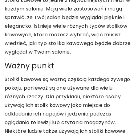
Stoliki kawowe to jedne z najważniejszych mebli w
każdym salonie. Mają wiele zastosowań i mogą
sprawić, że Twój salon będzie wyglądał pięknie i
elegancko. Istnieje wiele różnych typów stolików
kawowych, które możesz wybrać, więc musisz
wiedzieć, jaki typ stolika kawowego będzie dobrze
wyglądał w Twoim salonie.
Ważny punkt
Stoliki kawowe są ważną częścią każdego żywego
pokoju, ponieważ są one używane dla wielu
różnych rzeczy. Dla przykładu, niektóre osoby
używają ich stolik kawowy jako miejsce do
odkładania ich napojów i jedzenia podczas
oglądania telewizji lub czytania magazynów.
Niektóre ludzie także używają ich stoliki kawowe