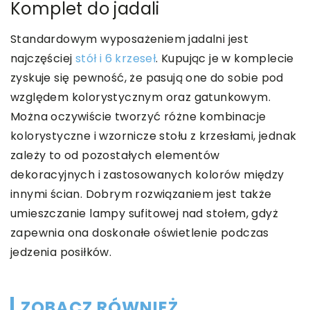
Komplet do jadali
Standardowym wyposażeniem jadalni jest
najczęściej
stół i 6 krzeseł
. Kupując je w komplecie
zyskuje się pewność, że pasują one do sobie pod
względem kolorystycznym oraz gatunkowym.
Można oczywiście tworzyć różne kombinacje
kolorystyczne i wzornicze stołu z krzesłami, jednak
zależy to od pozostałych elementów
dekoracyjnych i zastosowanych kolorów między
innymi ścian. Dobrym rozwiązaniem jest także
umieszczanie lampy sufitowej nad stołem, gdyż
zapewnia ona doskonałe oświetlenie podczas
jedzenia posiłków.
ZOBACZ RÓWNIEŻ