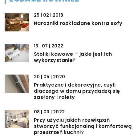
25 | 02 | 2018
Narożniki rozkładane kontra sofy
16 | 07 | 2022
Stoliki kawowe – jakie jest ich
wykorzystanie?
20 | 05 | 2020
Praktyczne i dekoracyjne, czyli
dlaczego w domu przydadzą się
zasłony i rolety
08 | 03 | 2022
Przy użyciu jakich rozwiązań
stworzyć funkcjonalną i komfortową
przestrzeń kuchni?