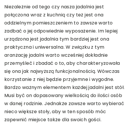
Niezależnie od tego czy nasza jadalnia jest
połączona wraz z kuchnią czy też jest ona
oddzielnym pomieszczeniem to zawsze warto
zadbać o jej odpowiednie wyposażenie. Im lepiej
urządzona jest jadalnia tym bardziej jest ona
praktyczna i uniwersalna. W związku z tym
aranżację jadalni warto wcześniej dokładnie
przemyśleć i zbadać o to, aby charakteryzowała
się ona jak najwyższą funkcjonalnością. Wówczas
korzystanie z niej będzie przyjemne i wygodne.
Bardzo ważnym elementem każdej jadalni jest stół.
Musi być on dopasowany wielkością do ilości osób
w danej rodzinie. Jednakże zawsze warto wybierać
nieco większe stoły, aby w ten sposób móc
zapewnić miejsce także dla swoich gości.