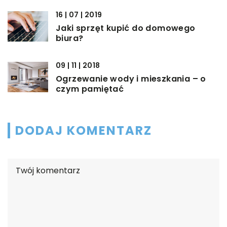
16 | 07 | 2019
Jaki sprzęt kupić do domowego
biura?
09 | 11 | 2018
Ogrzewanie wody i mieszkania – o
czym pamiętać
DODAJ KOMENTARZ