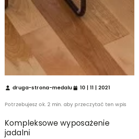
druga-strona-medalu
10 | 11 | 2021
Potrzebujesz ok. 2 min. aby przeczytać ten wpis
Kompleksowe wyposażenie
jadalni