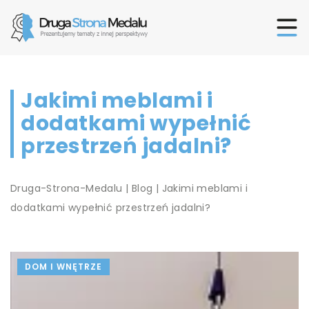
Jakimi meblami i
dodatkami wypełnić
przestrzeń jadalni?
Druga-Strona-Medalu
|
Blog
|
Jakimi meblami i
dodatkami wypełnić przestrzeń jadalni?
DOM I WNĘTRZE