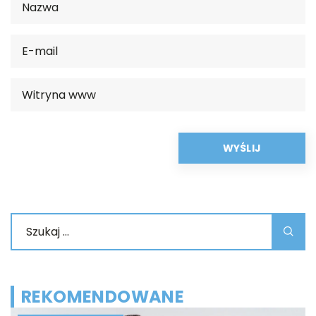
REKOMENDOWANE