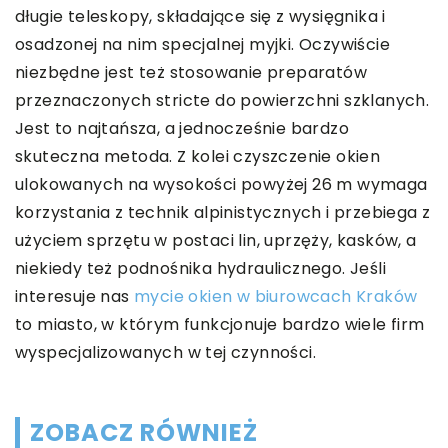
długie teleskopy, składające się z wysięgnika i
osadzonej na nim specjalnej myjki. Oczywiście
niezbędne jest też stosowanie preparatów
przeznaczonych stricte do powierzchni szklanych.
Jest to najtańsza, a jednocześnie bardzo
skuteczna metoda. Z kolei czyszczenie okien
ulokowanych na wysokości powyżej 26 m wymaga
korzystania z technik alpinistycznych i przebiega z
użyciem sprzętu w postaci lin, uprzęży, kasków, a
niekiedy też podnośnika hydraulicznego. Jeśli
interesuje nas
mycie okien w biurowcach Kraków
to miasto, w którym funkcjonuje bardzo wiele firm
wyspecjalizowanych w tej czynności.
ZOBACZ RÓWNIEŻ