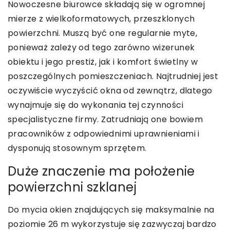
Nowoczesne biurowce składają się w ogromnej
mierze z wielkoformatowych, przeszklonych
powierzchni. Muszą być one regularnie myte,
ponieważ zależy od tego zarówno wizerunek
obiektu i jego prestiż, jak i komfort świetlny w
poszczególnych pomieszczeniach. Najtrudniej jest
oczywiście wyczyścić okna od zewnątrz, dlatego
wynajmuje się do wykonania tej czynności
specjalistyczne firmy. Zatrudniają one bowiem
pracowników z odpowiednimi uprawnieniami i
dysponują stosownym sprzętem.
Duże znaczenie ma położenie
powierzchni szklanej
Do mycia okien znajdujących się maksymalnie na
poziomie 26 m wykorzystuje się zazwyczaj bardzo