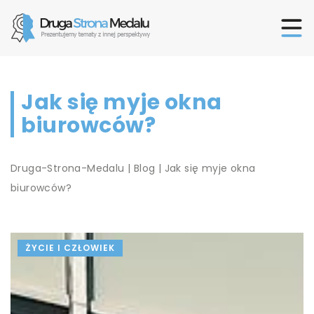
Jak się myje okna
biurowców?
Druga-Strona-Medalu
|
Blog
|
Jak się myje okna
biurowców?
ŻYCIE I CZŁOWIEK