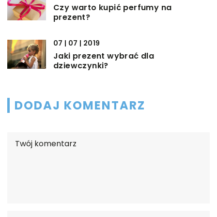
Czy warto kupić perfumy na
prezent?
07 | 07 | 2019
Jaki prezent wybrać dla
dziewczynki?
DODAJ KOMENTARZ