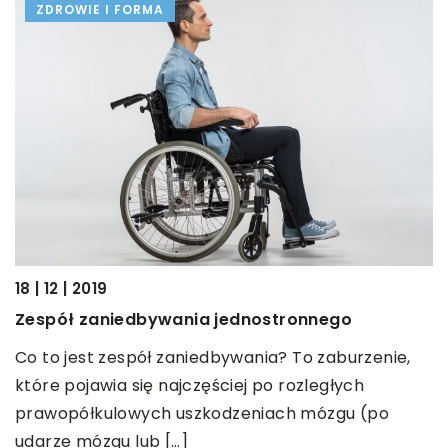
ZDROWIE I FORMA
18 | 12 | 2019
Zespół zaniedbywania jednostronnego
Co to jest zespół zaniedbywania? To zaburzenie,
które pojawia się najczęściej po rozległych
prawopółkulowych uszkodzeniach mózgu (po
udarze mózgu lub […]