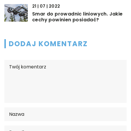
21 | 07 | 2022
Smar do prowadnic liniowych. Jakie
cechy powinien posiadać?
DODAJ KOMENTARZ