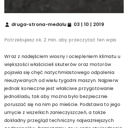
druga-strona-medalu
03 | 10 | 2019
Potrzebujesz ok. 2 min. aby przeczytać ten wpis
Wraz z nadejściem wiosny i ociepleniem klimatu u
większości właścicieli skuterów oraz motorów
pojawia się chęć natychmiastowego odpalenia
nieużywanych od wielu tygodni maszyn. Najpierw
jednak konieczne jest właściwe przygotowanie
jednośladu, tak aby można było bezpiecznie
poruszać się na nim po mieście. Podstawa to jego
umycie z wszelkich zanieczyszczeń, a także
dokładny przegląd techniczny najważniejszych