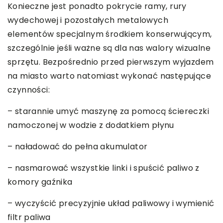
Konieczne jest ponadto pokrycie ramy, rury
wydechowej i pozostałych metalowych
elementów specjalnym środkiem konserwującym,
szczególnie jeśli ważne są dla nas walory wizualne
sprzętu. Bezpośrednio przed pierwszym wyjazdem
na miasto warto natomiast wykonać następujące
czynności:
– starannie umyć maszynę za pomocą ściereczki
namoczonej w wodzie z dodatkiem płynu
– naładować do pełna akumulator
– nasmarować wszystkie linki i spuścić paliwo z
komory gaźnika
– wyczyścić precyzyjnie układ paliwowy i wymienić
filtr paliwa