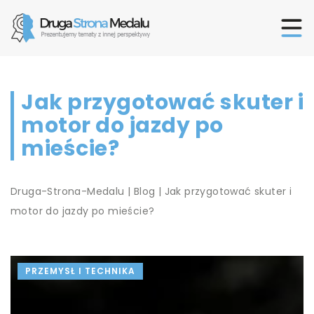
Jak przygotować skuter i
motor do jazdy po
mieście?
Druga-Strona-Medalu
|
Blog
|
Jak przygotować skuter i
motor do jazdy po mieście?
PRZEMYSŁ I TECHNIKA