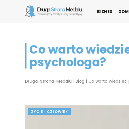
BIZNES
DOM
Co warto wiedzie
psychologa?
Druga-Strona-Medalu
|
Blog
|
Co warto wiedzieć 
ŻYCIE I CZŁOWIEK