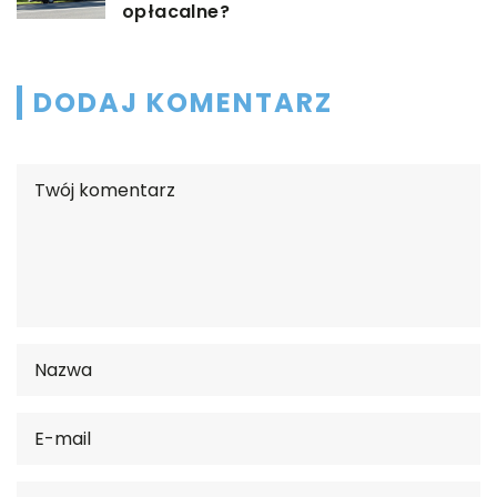
opłacalne?
DODAJ KOMENTARZ