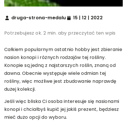
druga-strona-medalu
15 | 12 | 2022
Potrzebujesz ok. 2 min. aby przeczytać ten wpis
Całkiem popularnym ostatnio hobby jest zbieranie
nasion konopi i różnych rodzajów tej rośliny.
Konopie są jedną z najstarszych roślin, znaną od
dawna. Obecnie występuje wiele odmian tej
rośliny, więc możliwe jest zbudowanie naprawdę
dużej kolekcji.
Jeśli więc bliska Ci osoba interesuje się nasionami
konopi i chciałbyś kupić jej jakiś prezent, będziesz
mieć dużo opcji do wyboru.