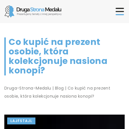
Co kupić na prezent
osobie, która
kolekcjonuje nasiona
konopi?
Druga-Strona-Medalu
|
Blog
|
Co kupić na prezent
osobie, która kolekcjonuje nasiona konopi?
LAJFSTAJL