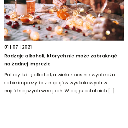
01 | 07 | 2021
Rodzaje alkoholi, których nie może zabraknąć
na żadnej imprezie
tu
Polacy lubią alkohol, a wielu z nas nie wyobraża
sobie imprezy bez napojów wyskokowych w
najróżniejszych wersjach. W ciągu ostatnich […]