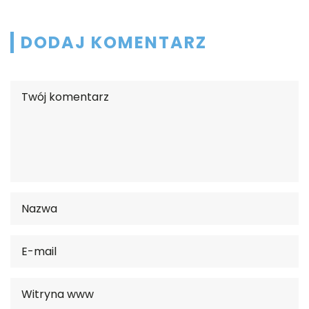
DODAJ KOMENTARZ