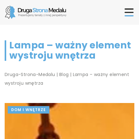
Lampa – ważny element
wystroju wnętrza
Druga-Strona-Medalu
|
Blog
|
Lampa – ważny element
wystroju wnętrza
DOM I WNĘTRZE