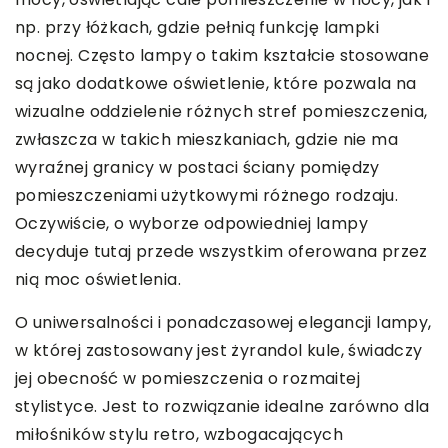
np. przy łóżkach, gdzie pełnią funkcję lampki
nocnej. Często lampy o takim kształcie stosowane
są jako dodatkowe oświetlenie, które pozwala na
wizualne oddzielenie różnych stref pomieszczenia,
zwłaszcza w takich mieszkaniach, gdzie nie ma
wyraźnej granicy w postaci ściany pomiędzy
pomieszczeniami użytkowymi różnego rodzaju.
Oczywiście, o wyborze odpowiedniej lampy
decyduje tutaj przede wszystkim oferowana przez
nią moc oświetlenia.
O uniwersalności i ponadczasowej elegancji lampy,
w której zastosowany jest żyrandol kule, świadczy
jej obecność w pomieszczenia o rozmaitej
stylistyce. Jest to rozwiązanie idealne zarówno dla
miłośników stylu retro, wzbogacających