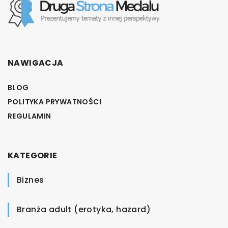
NAWIGACJA
BLOG
POLITYKA PRYWATNOŚCI
REGULAMIN
KATEGORIE
Biznes
Branża adult (erotyka, hazard)