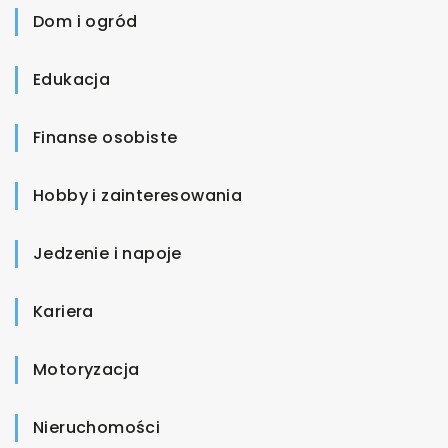
Dom i ogród
Edukacja
Finanse osobiste
Hobby i zainteresowania
Jedzenie i napoje
Kariera
Motoryzacja
Nieruchomości