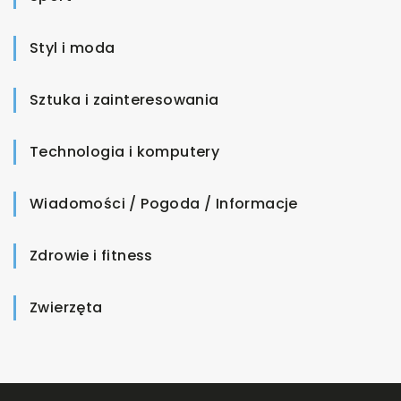
Styl i moda
Sztuka i zainteresowania
Technologia i komputery
Wiadomości / Pogoda / Informacje
Zdrowie i fitness
Zwierzęta