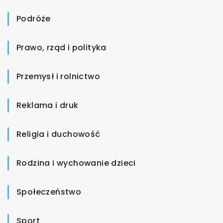
Podróże
Prawo, rząd i polityka
Przemysł i rolnictwo
Reklama i druk
Religia i duchowość
Rodzina i wychowanie dzieci
Społeczeństwo
Sport