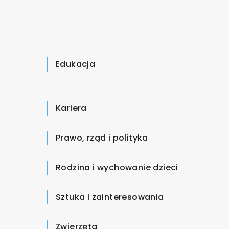
Edukacja
Kariera
Prawo, rząd i polityka
Rodzina i wychowanie dzieci
Sztuka i zainteresowania
Zwierzęta