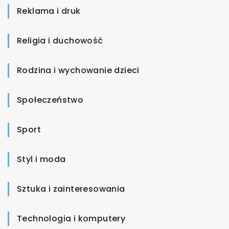
Reklama i druk
Religia i duchowość
Rodzina i wychowanie dzieci
Społeczeństwo
Sport
Styl i moda
Sztuka i zainteresowania
Technologia i komputery