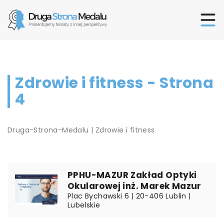
Zdrowie i fitness - Strona
4
Druga-Strona-Medalu
|
Zdrowie i fitness
PPHU-MAZUR Zakład Optyki
Okularowej inż. Marek Mazur
Plac Bychawski 6 | 20-406 Lublin |
Lubelskie