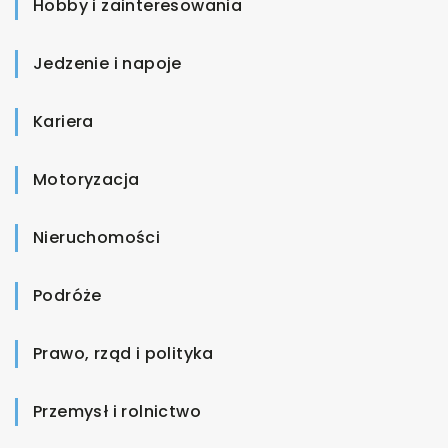
Hobby i zainteresowania
Jedzenie i napoje
Kariera
Motoryzacja
Nieruchomości
Podróże
Prawo, rząd i polityka
Przemysł i rolnictwo