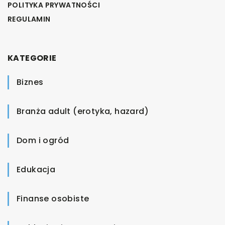
POLITYKA PRYWATNOŚCI
REGULAMIN
KATEGORIE
Biznes
Branża adult (erotyka, hazard)
Dom i ogród
Edukacja
Finanse osobiste