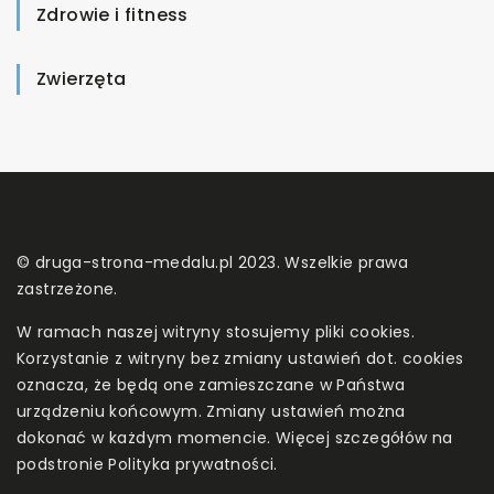
Zdrowie i fitness
Zwierzęta
© druga-strona-medalu.pl 2023. Wszelkie prawa
zastrzeżone.
W ramach naszej witryny stosujemy pliki cookies.
Korzystanie z witryny bez zmiany ustawień dot. cookies
oznacza, że będą one zamieszczane w Państwa
urządzeniu końcowym. Zmiany ustawień można
dokonać w każdym momencie. Więcej szczegółów na
podstronie
Polityka prywatności
.