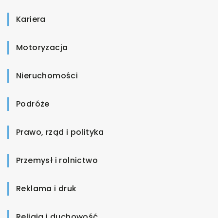
Kariera
Motoryzacja
Nieruchomości
Podróże
Prawo, rząd i polityka
Przemysł i rolnictwo
Reklama i druk
Religia i duchowość