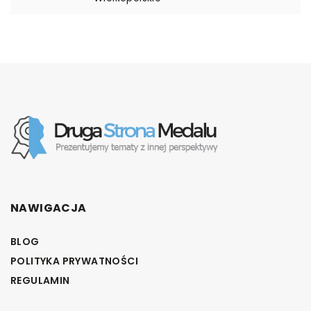
NAWIGACJA
BLOG
POLITYKA PRYWATNOŚCI
REGULAMIN