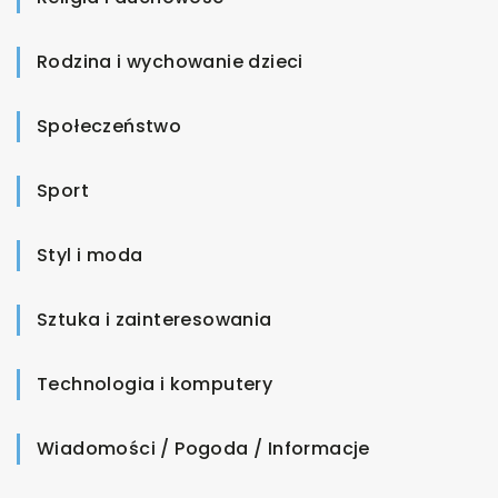
Rodzina i wychowanie dzieci
Społeczeństwo
Sport
Styl i moda
Sztuka i zainteresowania
Technologia i komputery
Wiadomości / Pogoda / Informacje