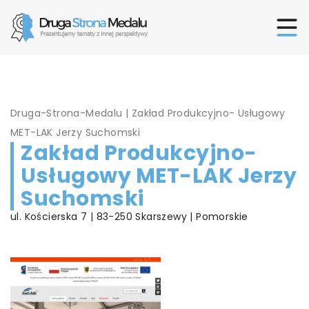
Druga-Strona-Medalu
|
Zakład Produkcyjno- Usługowy
MET-LAK Jerzy Suchomski
Zakład Produkcyjno-
Usługowy MET-LAK Jerzy
Suchomski
ul. Kościerska 7 | 83-250 Skarszewy | Pomorskie