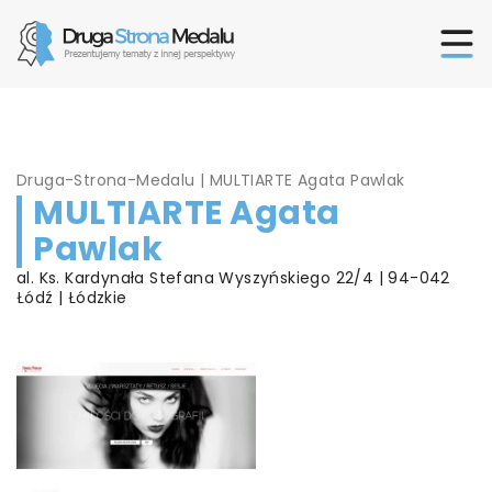
Druga-Strona-Medalu
|
MULTIARTE Agata Pawlak
MULTIARTE Agata
Pawlak
al. Ks. Kardynała Stefana Wyszyńskiego 22/4 | 94-042
Łódź | Łódzkie