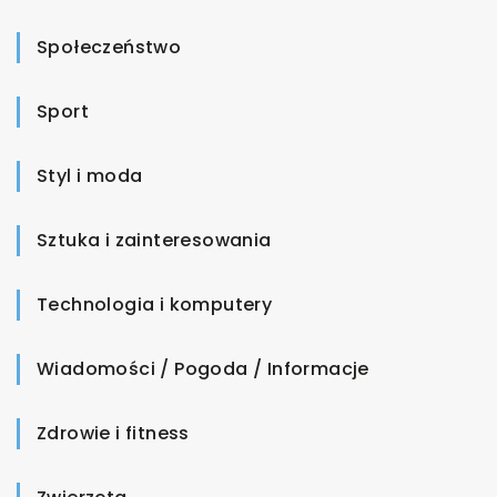
Społeczeństwo
Sport
Styl i moda
Sztuka i zainteresowania
Technologia i komputery
Wiadomości / Pogoda / Informacje
Zdrowie i fitness