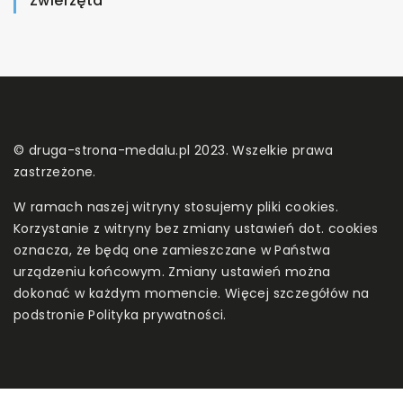
Zwierzęta
© druga-strona-medalu.pl 2023. Wszelkie prawa
zastrzeżone.
W ramach naszej witryny stosujemy pliki cookies.
Korzystanie z witryny bez zmiany ustawień dot. cookies
oznacza, że będą one zamieszczane w Państwa
urządzeniu końcowym. Zmiany ustawień można
dokonać w każdym momencie. Więcej szczegółów na
podstronie
Polityka prywatności
.