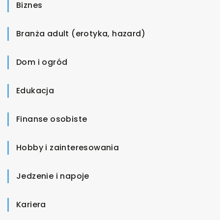
Biznes
Branża adult (erotyka, hazard)
Dom i ogród
Edukacja
Finanse osobiste
Hobby i zainteresowania
Jedzenie i napoje
Kariera