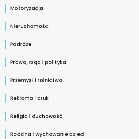
Motoryzacja
Nieruchomości
Podróże
Prawo, rząd i polityka
Przemysł i rolnictwo
Reklama i druk
Religia i duchowość
Rodzina i wychowanie dzieci