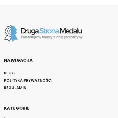
NAWIGACJA
BLOG
POLITYKA PRYWATNOŚCI
REGULAMIN
KATEGORIE