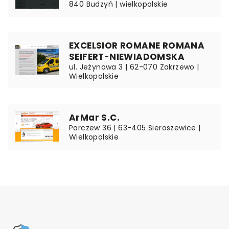
840 Budzyń | wielkopolskie
EXCELSIOR ROMANE ROMANA
SEIFERT-NIEWIADOMSKA
ul. Jeżynowa 3 | 62-070 Zakrzewo |
Wielkopolskie
ArMar S.C.
Parczew 36 | 63-405 Sieroszewice |
Wielkopolskie