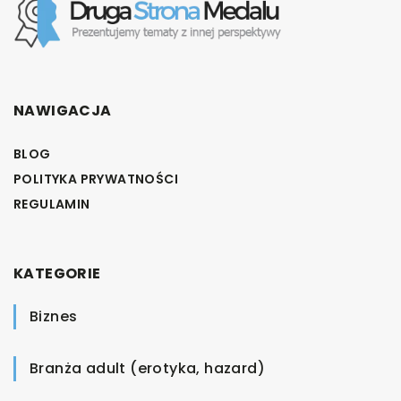
NAWIGACJA
BLOG
POLITYKA PRYWATNOŚCI
REGULAMIN
KATEGORIE
Biznes
Branża adult (erotyka, hazard)