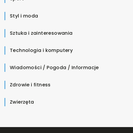
Styl i moda
Sztuka i zainteresowania
Technologia i komputery
Wiadomości / Pogoda / Informacje
Zdrowie i fitness
Zwierzęta