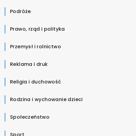
Podróże
Prawo, rząd i polityka
Przemysł i rolnictwo
Reklama i druk
Religia i duchowość
Rodzina i wychowanie dzieci
Społeczeństwo
Sport