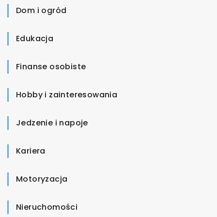
Dom i ogród
Edukacja
Finanse osobiste
Hobby i zainteresowania
Jedzenie i napoje
Kariera
Motoryzacja
Nieruchomości