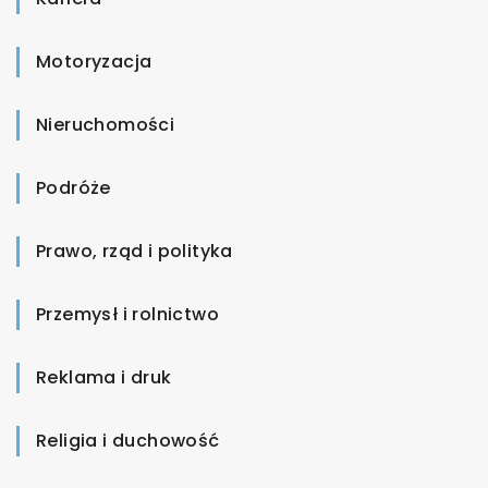
Motoryzacja
Nieruchomości
Podróże
Prawo, rząd i polityka
Przemysł i rolnictwo
Reklama i druk
Religia i duchowość