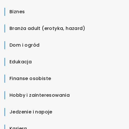
Biznes
Branża adult (erotyka, hazard)
Dom i ogród
Edukacja
Finanse osobiste
Hobby i zainteresowania
Jedzenie i napoje
Kariera