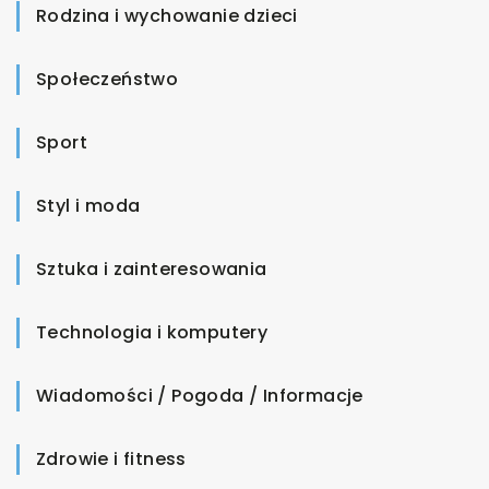
Rodzina i wychowanie dzieci
Społeczeństwo
Sport
Styl i moda
Sztuka i zainteresowania
Technologia i komputery
Wiadomości / Pogoda / Informacje
Zdrowie i fitness