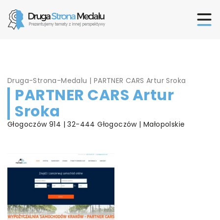
Druga-Strona-Medalu
|
PARTNER CARS Artur Sroka
PARTNER CARS Artur
Sroka
Głogoczów 914 | 32-444 Głogoczów | Małopolskie