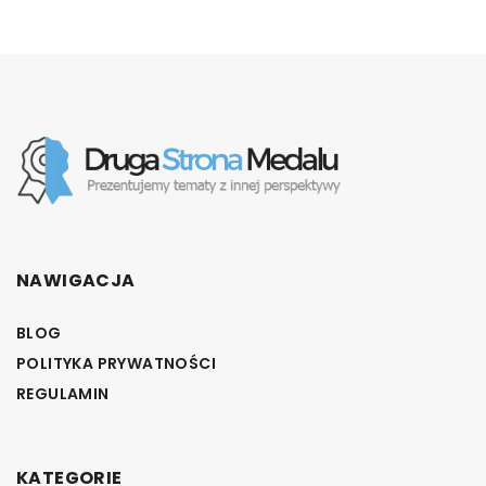
NAWIGACJA
BLOG
POLITYKA PRYWATNOŚCI
REGULAMIN
KATEGORIE