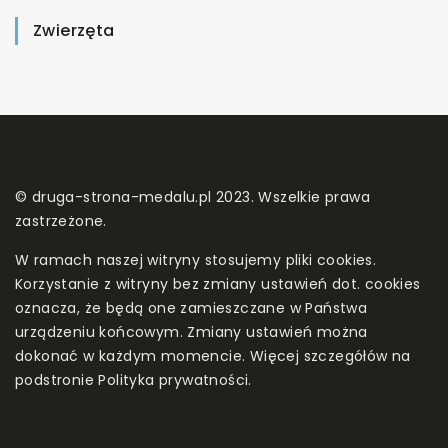
Zwierzęta
© druga-strona-medalu.pl 2023. Wszelkie prawa
zastrzeżone.
W ramach naszej witryny stosujemy pliki cookies.
Korzystanie z witryny bez zmiany ustawień dot. cookies
oznacza, że będą one zamieszczane w Państwa
urządzeniu końcowym. Zmiany ustawień można
dokonać w każdym momencie. Więcej szczegółów na
podstronie
Polityka prywatności
.