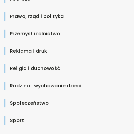
Prawo, rząd i polityka
Przemysł i rolnictwo
Reklama i druk
Religia i duchowość
Rodzina i wychowanie dzieci
Społeczeństwo
Sport