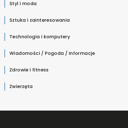
Styl i moda
Sztuka i zainteresowania
Technologia i komputery
Wiadomości / Pogoda / Informacje
Zdrowie i fitness
Zwierzęta