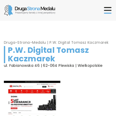
Druga-Strona-Medalu
|
P.W. Digital Tomasz Kaczmarek
P.W. Digital Tomasz
Kaczmarek
ul. Fabianowska 46 | 62-064 Plewiska | Wielkopolskie