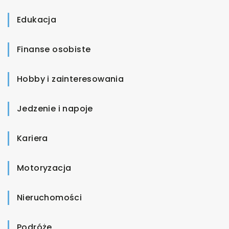
Edukacja
Finanse osobiste
Hobby i zainteresowania
Jedzenie i napoje
Kariera
Motoryzacja
Nieruchomości
Podróże