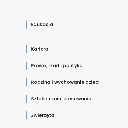
Edukacja
Kariera
Prawo, rząd i polityka
Rodzina i wychowanie dzieci
Sztuka i zainteresowania
Zwierzęta