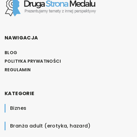
NAWIGACJA
BLOG
POLITYKA PRYWATNOŚCI
REGULAMIN
KATEGORIE
Biznes
Branża adult (erotyka, hazard)