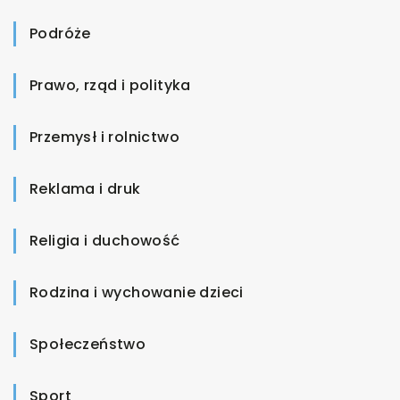
Podróże
Prawo, rząd i polityka
Przemysł i rolnictwo
Reklama i druk
Religia i duchowość
Rodzina i wychowanie dzieci
Społeczeństwo
Sport