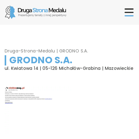
Druga-Strona-Medalu
|
GRODNO S.A.
GRODNO S.A.
ul. Kwiatowa 14 | 05-126 Michałów-Grabina | Mazowieckie