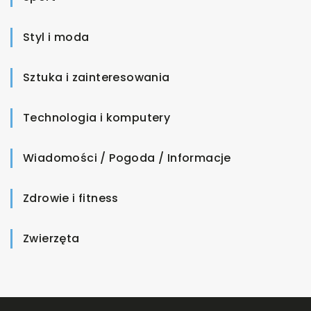
Styl i moda
Sztuka i zainteresowania
Technologia i komputery
Wiadomości / Pogoda / Informacje
Zdrowie i fitness
Zwierzęta