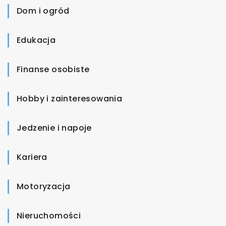
Dom i ogród
Edukacja
Finanse osobiste
Hobby i zainteresowania
Jedzenie i napoje
Kariera
Motoryzacja
Nieruchomości