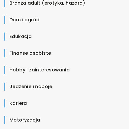
Branża adult (erotyka, hazard)
Dom i ogród
Edukacja
Finanse osobiste
Hobby i zainteresowania
Jedzenie i napoje
Kariera
Motoryzacja