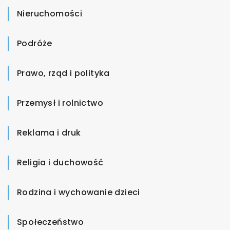
Nieruchomości
Podróże
Prawo, rząd i polityka
Przemysł i rolnictwo
Reklama i druk
Religia i duchowość
Rodzina i wychowanie dzieci
Społeczeństwo