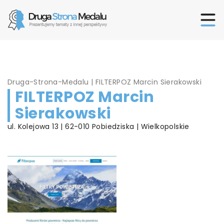
Druga-Strona-Medalu
|
FILTERPOZ Marcin Sierakowski
FILTERPOZ Marcin
Sierakowski
ul. Kolejowa 13 | 62-010 Pobiedziska | Wielkopolskie