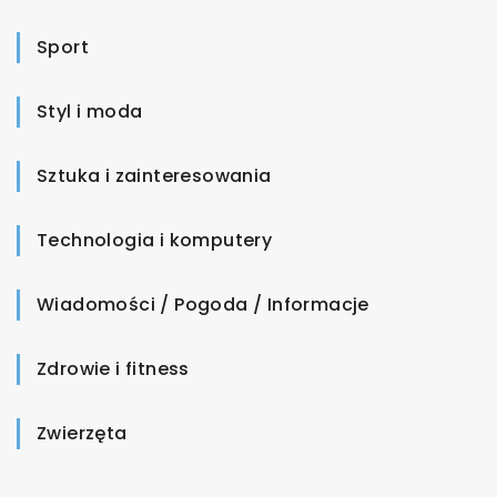
Sport
Styl i moda
Sztuka i zainteresowania
Technologia i komputery
Wiadomości / Pogoda / Informacje
Zdrowie i fitness
Zwierzęta