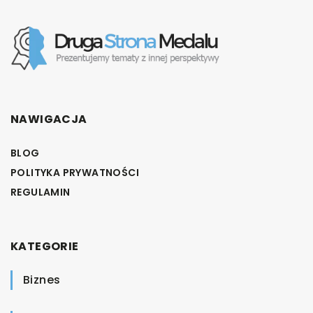
NAWIGACJA
BLOG
POLITYKA PRYWATNOŚCI
REGULAMIN
KATEGORIE
Biznes