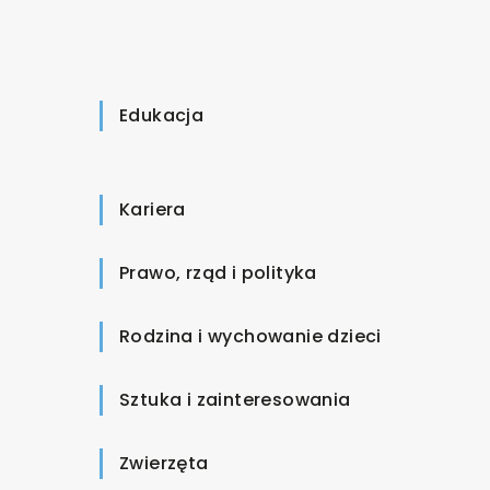
Edukacja
Kariera
Prawo, rząd i polityka
Rodzina i wychowanie dzieci
Sztuka i zainteresowania
Zwierzęta