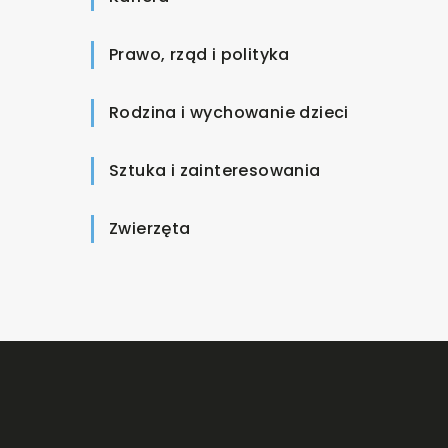
Prawo, rząd i polityka
Rodzina i wychowanie dzieci
Sztuka i zainteresowania
Zwierzęta