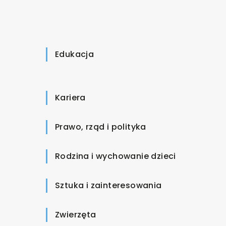
Edukacja
Kariera
Prawo, rząd i polityka
Rodzina i wychowanie dzieci
Sztuka i zainteresowania
Zwierzęta