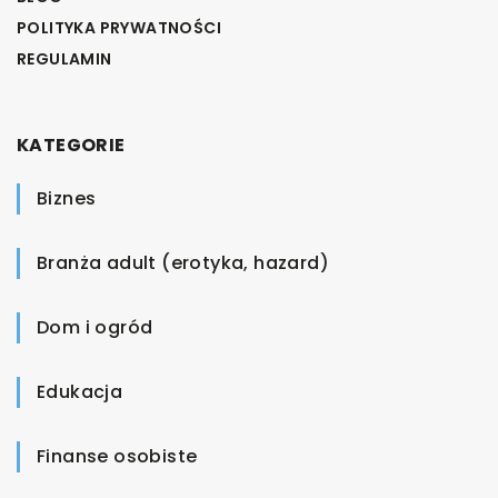
POLITYKA PRYWATNOŚCI
REGULAMIN
KATEGORIE
Biznes
Branża adult (erotyka, hazard)
Dom i ogród
Edukacja
Finanse osobiste