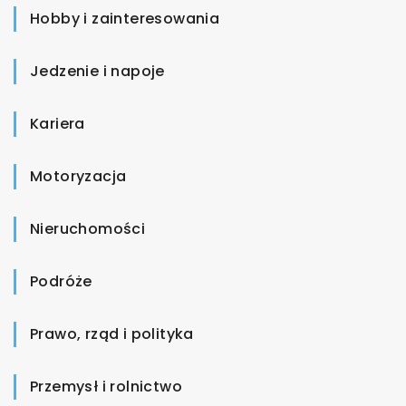
Hobby i zainteresowania
Jedzenie i napoje
Kariera
Motoryzacja
Nieruchomości
Podróże
Prawo, rząd i polityka
Przemysł i rolnictwo