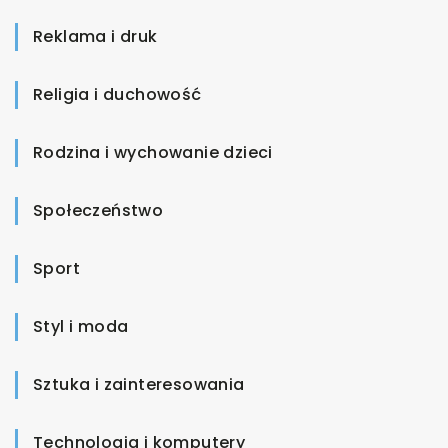
Reklama i druk
Religia i duchowość
Rodzina i wychowanie dzieci
Społeczeństwo
Sport
Styl i moda
Sztuka i zainteresowania
Technologia i komputery