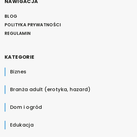
NAWIGACJA
BLOG
POLITYKA PRYWATNOŚCI
REGULAMIN
KATEGORIE
Biznes
Branża adult (erotyka, hazard)
Dom i ogród
Edukacja