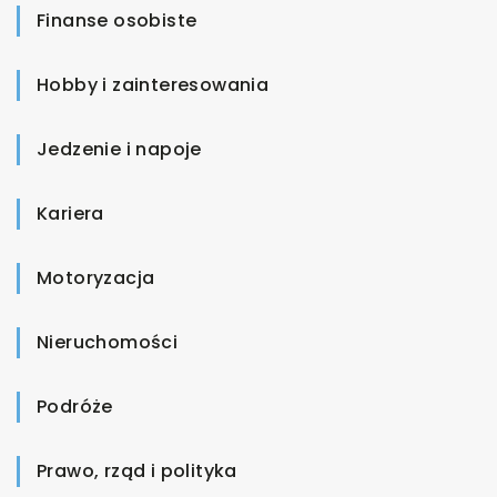
Finanse osobiste
Hobby i zainteresowania
Jedzenie i napoje
Kariera
Motoryzacja
Nieruchomości
Podróże
Prawo, rząd i polityka