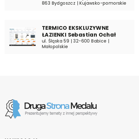
863 Bydgoszcz | Kujawsko-pomorskie
TERMICO EKSKLUZYWNE
ŁAZIENKI Sebastian Ochał
ul. Śląska 59 | 32-600 Babice |
Małopolskie