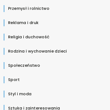
Przemysł i rolnictwo
Reklama i druk
Religia i duchowość
Rodzina i wychowanie dzieci
Społeczeństwo
Sport
Styl i moda
Sztuka i zainteresowania