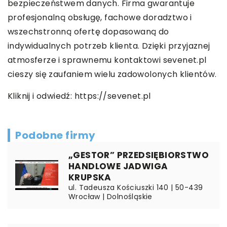
bezpieczeństwem danych. Firma gwarantuje
profesjonalną obsługę, fachowe doradztwo i
wszechstronną ofertę dopasowaną do
indywidualnych potrzeb klienta. Dzięki przyjaznej
atmosferze i sprawnemu kontaktowi sevenet.pl
cieszy się zaufaniem wielu zadowolonych klientów.
Kliknij i odwiedź:
https://sevenet.pl
Podobne firmy
„GESTOR” PRZEDSIĘBIORSTWO
HANDLOWE JADWIGA
KRUPSKA
ul. Tadeusza Kościuszki 140 | 50-439
Wrocław | Dolnośląskie