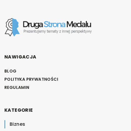
NAWIGACJA
BLOG
POLITYKA PRYWATNOŚCI
REGULAMIN
KATEGORIE
Biznes