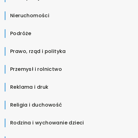
Nieruchomości
Podróże
Prawo, rząd i polityka
Przemysł i rolnictwo
Reklama i druk
Religia i duchowość
Rodzina i wychowanie dzieci