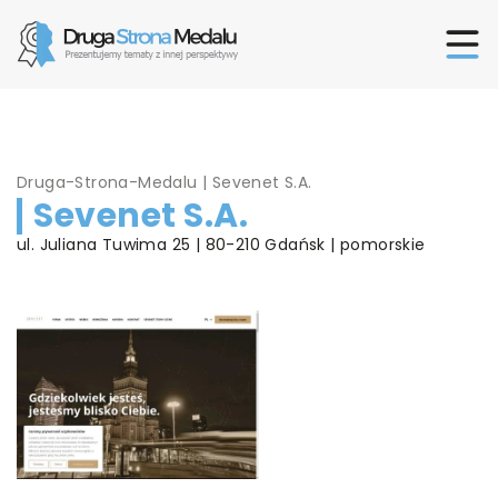
Druga-Strona-Medalu
|
Sevenet S.A.
Sevenet S.A.
ul. Juliana Tuwima 25 | 80-210 Gdańsk | pomorskie