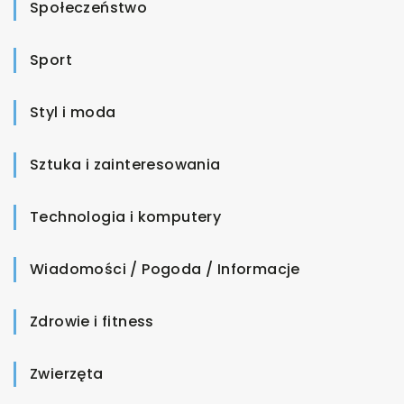
Społeczeństwo
Sport
Styl i moda
Sztuka i zainteresowania
Technologia i komputery
Wiadomości / Pogoda / Informacje
Zdrowie i fitness
Zwierzęta