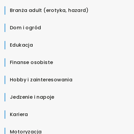
Branża adult (erotyka, hazard)
Dom i ogród
Edukacja
Finanse osobiste
Hobby i zainteresowania
Jedzenie i napoje
Kariera
Motoryzacja