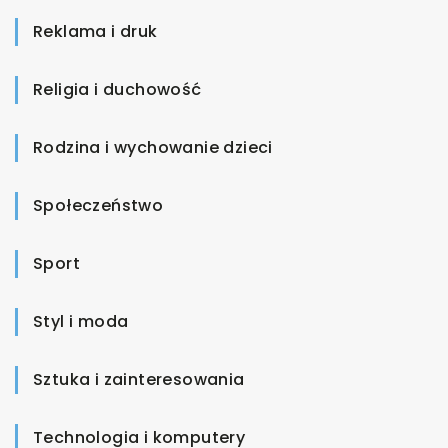
Reklama i druk
Religia i duchowość
Rodzina i wychowanie dzieci
Społeczeństwo
Sport
Styl i moda
Sztuka i zainteresowania
Technologia i komputery