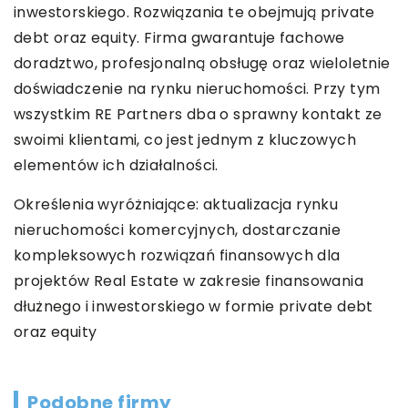
inwestorskiego. Rozwiązania te obejmują private
debt oraz equity. Firma gwarantuje fachowe
doradztwo, profesjonalną obsługę oraz wieloletnie
doświadczenie na rynku nieruchomości. Przy tym
wszystkim RE Partners dba o sprawny kontakt ze
swoimi klientami, co jest jednym z kluczowych
elementów ich działalności.
Określenia wyróżniające:
aktualizacja rynku
nieruchomości komercyjnych
, dostarczanie
kompleksowych rozwiązań finansowych dla
projektów Real Estate w zakresie finansowania
dłużnego i inwestorskiego w formie private debt
oraz equity
Podobne firmy