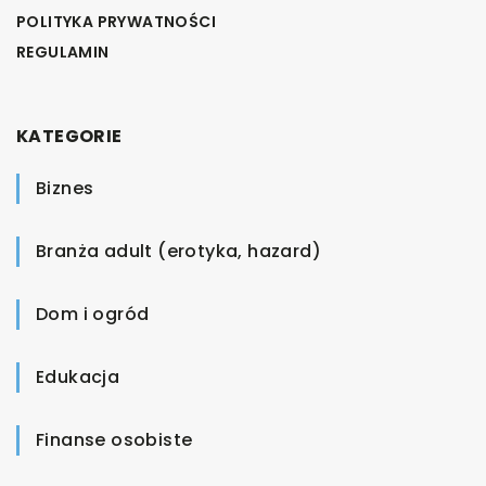
POLITYKA PRYWATNOŚCI
REGULAMIN
KATEGORIE
Biznes
Branża adult (erotyka, hazard)
Dom i ogród
Edukacja
Finanse osobiste