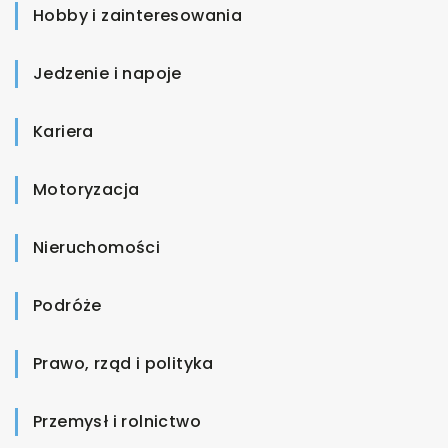
Hobby i zainteresowania
Jedzenie i napoje
Kariera
Motoryzacja
Nieruchomości
Podróże
Prawo, rząd i polityka
Przemysł i rolnictwo