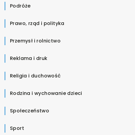
Podróże
Prawo, rząd i polityka
Przemysł i rolnictwo
Reklama i druk
Religia i duchowość
Rodzina i wychowanie dzieci
Społeczeństwo
Sport