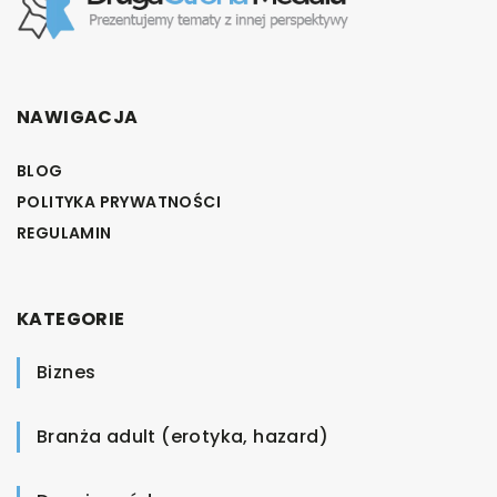
NAWIGACJA
BLOG
POLITYKA PRYWATNOŚCI
REGULAMIN
KATEGORIE
Biznes
Branża adult (erotyka, hazard)