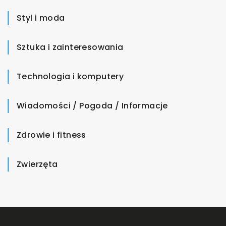
Styl i moda
Sztuka i zainteresowania
Technologia i komputery
Wiadomości / Pogoda / Informacje
Zdrowie i fitness
Zwierzęta