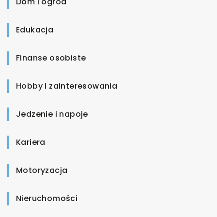
Dom i ogród
Edukacja
Finanse osobiste
Hobby i zainteresowania
Jedzenie i napoje
Kariera
Motoryzacja
Nieruchomości