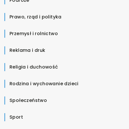
Podróże
Prawo, rząd i polityka
Przemysł i rolnictwo
Reklama i druk
Religia i duchowość
Rodzina i wychowanie dzieci
Społeczeństwo
Sport