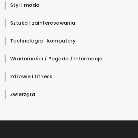
Styl i moda
Sztuka i zainteresowania
Technologia i komputery
Wiadomości / Pogoda / Informacje
Zdrowie i fitness
Zwierzęta