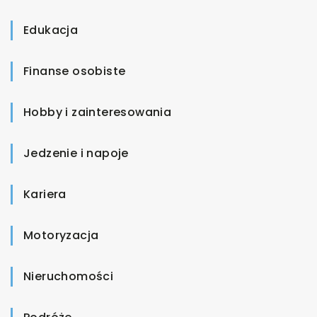
Edukacja
Finanse osobiste
Hobby i zainteresowania
Jedzenie i napoje
Kariera
Motoryzacja
Nieruchomości