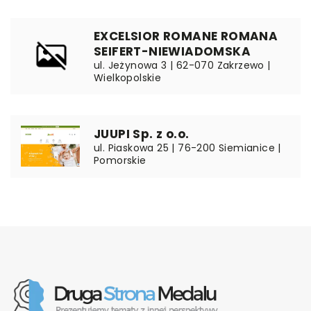
EXCELSIOR ROMANE ROMANA
SEIFERT-NIEWIADOMSKA
ul. Jeżynowa 3 | 62-070 Zakrzewo |
Wielkopolskie
JUUPI Sp. z o.o.
ul. Piaskowa 25 | 76-200 Siemianice |
Pomorskie