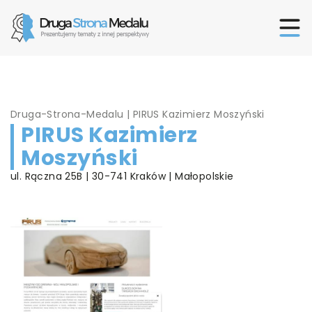
Druga-Strona-Medalu
|
PIRUS Kazimierz Moszyński
PIRUS Kazimierz
Moszyński
ul. Rączna 25B | 30-741 Kraków | Małopolskie