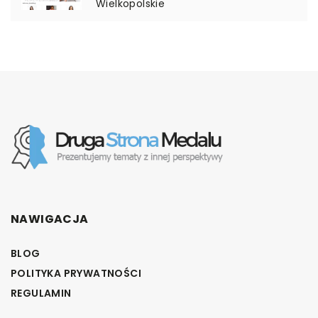
Wielkopolskie
NAWIGACJA
BLOG
POLITYKA PRYWATNOŚCI
REGULAMIN