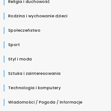
Religia i duchowość
Rodzina i wychowanie dzieci
Społeczeństwo
Sport
Styl i moda
Sztuka i zainteresowania
Technologia i komputery
Wiadomości / Pogoda / Informacje