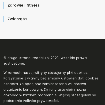
Zdrowie i fitness
Zwierzęta
© druga-strona-medalu.pl 2023. Wszelkie prawa
zastrzeżone.
W ramach naszej witryny stosujemy pliki cookies.
Korzystanie z witryny bez zmiany ustawień dot. cookies
oznacza, że będą one zamieszczane w Państwa
urządzeniu końcowym. Zmiany ustawień można
dokonać w każdym momencie. Więcej szczegółów na
podstronie
Polityka prywatności
.