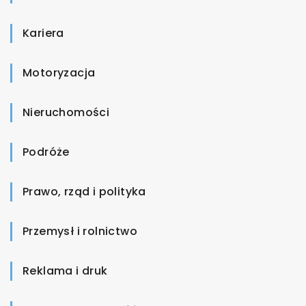
Kariera
Motoryzacja
Nieruchomości
Podróże
Prawo, rząd i polityka
Przemysł i rolnictwo
Reklama i druk